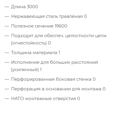
Длина 3000
Нержавеющая сталь травлёная 0
Полезное сечение 19600
Подходит для обеспеч. целостности цепи
(огнестойкость) 0
Толщина материала 1
Исполнение для больших расстояний
(усиленный) 1
Перфорированная боковая стенка 0
Перфорация в основании для монтажа 0
НАТО монтажные отверстия 0