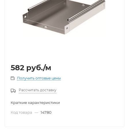
582
руб.
/м
Получить оптовые цены
Рассчитать доставку
Краткие характеристики
Код товара
—
14780