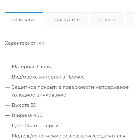
ОПИСАНИЕ
КАК КУПИТЬ
ОПЛАТА
Д
Характеристики:
Материал Сталь
Вид/марка материала Прочее
Защитное покрытие поверхности непрерывное
холодное цинкование
Высота 50
Ширина 400
Цвет Светло-серый
Модель/исполнение Без разъема/соединителя