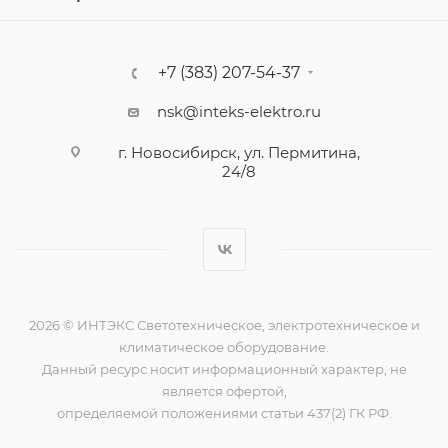
+7 (383) 207-54-37
nsk@inteks-elektro.ru
г. Новосибирск, ул. Пермитина,
24/8
2026 © ИНТЭКС Светотехническое, электротехническое и
климатическое оборудование.
Данный ресурс носит информационный характер, не
является офертой,
определяемой положениями статьи 437(2) ГК РФ.