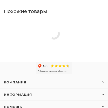
Похожие товары
КОМПАНИЯ
ИНФОРМАЦИЯ
ПОМОЩЬ