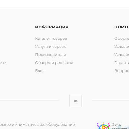
ИНФОРМАЦИЯ
ПОМО
Каталог товаров
Оформл
Услуги и сервис
Услови
Производители
Услови
кты
Обзоры и решения
Гарант
Блог
Вопрос
еское и климатическое оборудование.