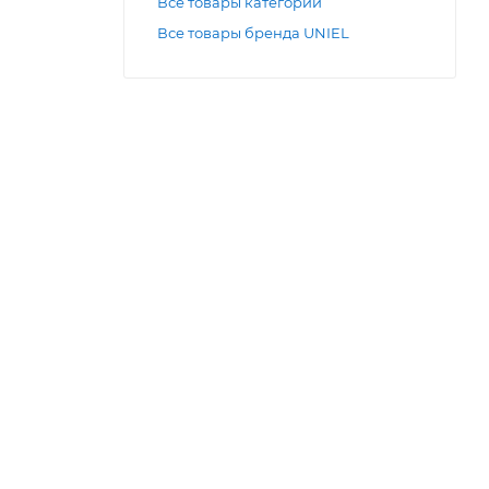
Все товары категории
Все товары бренда UNIEL