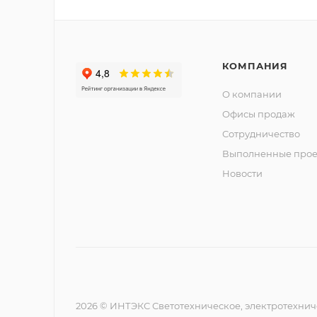
КОМПАНИЯ
О компании
Офисы продаж
Сотрудничество
Выполненные прое
Новости
2026 © ИНТЭКС Светотехническое, электротехнич