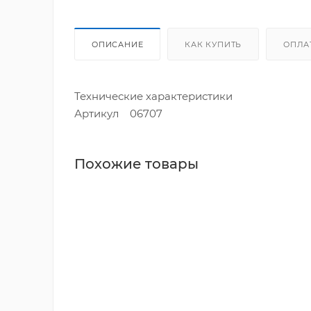
ОПИСАНИЕ
КАК КУПИТЬ
ОПЛА
Технические характеристики
Артикул 06707
Похожие товары