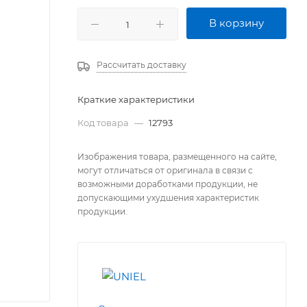
В корзину
Рассчитать доставку
Краткие характеристики
Код товара
—
12793
Изображения товара, размещенного на сайте,
могут отличаться от оригинала в связи с
возможными доработками продукции, не
допускающими ухудшения характеристик
продукции.