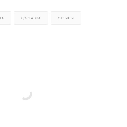
ТА
ДОСТАВКА
ОТЗЫВЫ