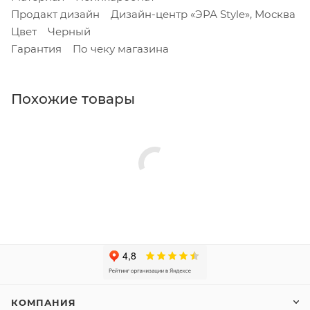
Продакт дизайн Дизайн-центр «ЭРА Style», Москва
Цвет Черный
Гарантия По чеку магазина
Похожие товары
КОМПАНИЯ