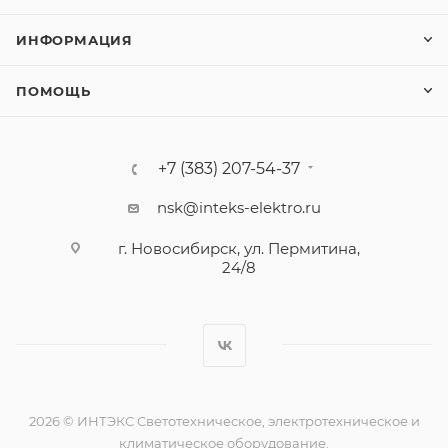
ИНФОРМАЦИЯ
ПОМОЩЬ
+7 (383) 207-54-37
nsk@inteks-elektro.ru
г. Новосибирск, ул. Пермитина,
24/8
2026 © ИНТЭКС Светотехническое, электротехническое и
климатическое оборудование.