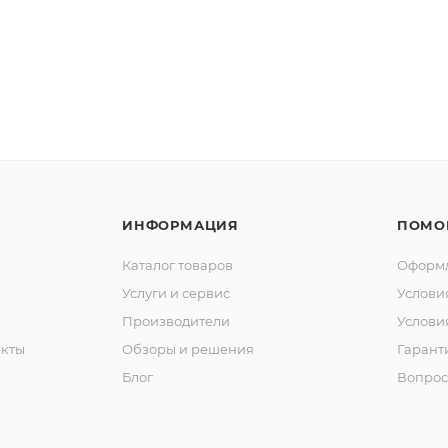
ИНФОРМАЦИЯ
ПОМО
Каталог товаров
Оформл
Услуги и сервис
Услови
Производители
Услови
кты
Обзоры и решения
Гарант
Блог
Вопрос