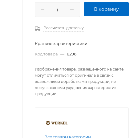
В корзину
Рассчитать доставку
Краткие характеристики
Код товара
—
8296
Изображения товара, размещенного на сайте,
могут отличаться от оригинала в связи с
возможными доработками продукции, не
допускающими ухудшения характеристик
продукции.
Все товары категории