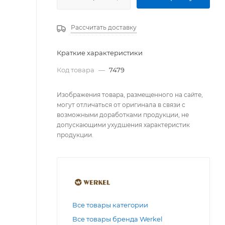
Рассчитать доставку
Краткие характеристики
Код товара
—
7479
Изображения товара, размещенного на сайте,
могут отличаться от оригинала в связи с
возможными доработками продукции, не
допускающими ухудшения характеристик
продукции.
Все товары категории
Все товары бренда Werkel