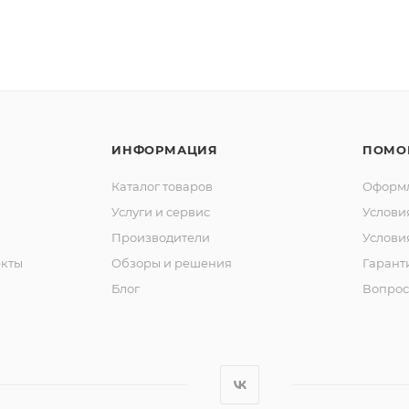
ИНФОРМАЦИЯ
ПОМО
Каталог товаров
Оформл
Услуги и сервис
Услови
Производители
Услови
кты
Обзоры и решения
Гарант
Блог
Вопрос