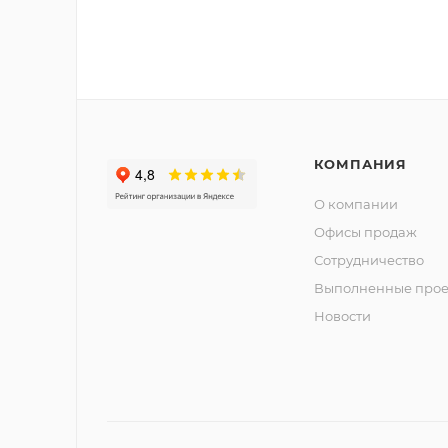
КОМПАНИЯ
О компании
Офисы продаж
Сотрудничество
Выполненные прое
Новости