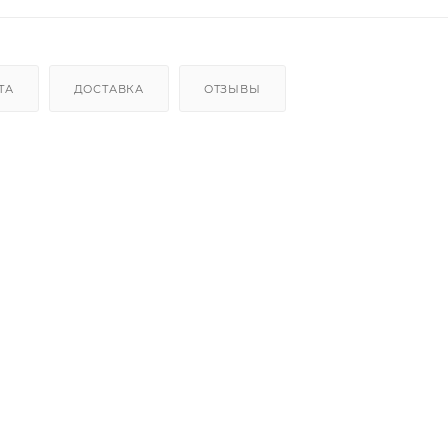
ТА
ДОСТАВКА
ОТЗЫВЫ