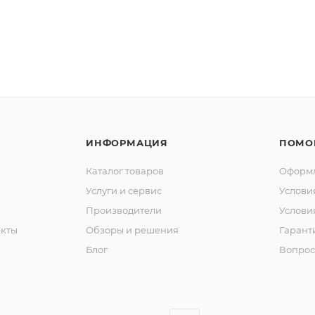
ИНФОРМАЦИЯ
ПОМО
Каталог товаров
Оформл
Услуги и сервис
Услови
Производители
Услови
кты
Обзоры и решения
Гарант
Блог
Вопрос