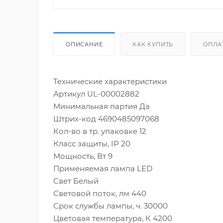
ОПИСАНИЕ
КАК КУПИТЬ
ОПЛА
Технические характеристики
Артикул UL-00002882
Минимальная партия Да
Штрих-код 4690485097068
Кол-во в тр. упаковке 12
Класс защиты, IP 20
Мощность, Вт 9
Применяемая лампа LED
Свет Белый
Световой поток, лм 440
Срок службы лампы, ч. 30000
Цветовая температура, К 4200