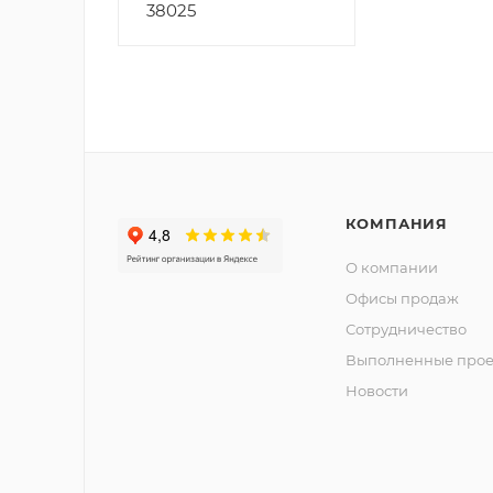
38025
КОМПАНИЯ
О компании
Офисы продаж
Сотрудничество
Выполненные прое
Новости