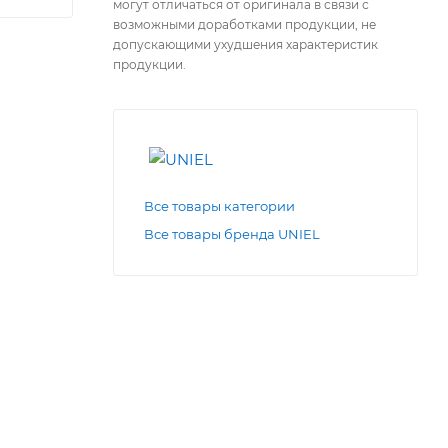
могут отличаться от оригинала в связи с
возможными доработками продукции, не
допускающими ухудшения характеристик
продукции.
Все товары категории
Все товары бренда UNIEL