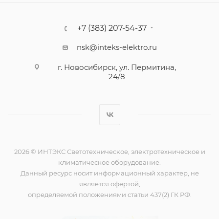
+7 (383) 207-54-37
nsk@inteks-elektro.ru
г. Новосибирск, ул. Пермитина,
24/8
2026 © ИНТЭКС Светотехническое, электротехническое и
климатическое оборудование.
Данный ресурс носит информационный характер, не
является офертой,
определяемой положениями статьи 437(2) ГК РФ.