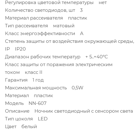
Регулировка цветовой температуры нет
Количество светодиодов, шт 3
Материал рассеивателя пластик
Тип рассеивателя матовый
Класс энергоэффективности A
Степень защиты от воздействия окружающей среды,
IP IP20
Диапазон рабочих температур + 5..+40°C
Класс защиты от поражения электрическим
током класс II
Гарантия 1 год
Максимальная мощность 0,5W
Материал пластик
Модель NN-607
Описание Ночник светодиодный с сенсором света
Тип цоколя LED
Цвет белый