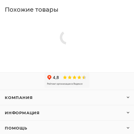
Похожие товары
КОМПАНИЯ
ИНФОРМАЦИЯ
ПОМОЩЬ