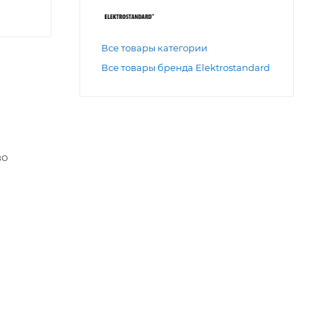
Все товары категории
Все товары бренда Elektrostandard
во