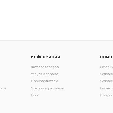
ИНФОРМАЦИЯ
ПОМО
Каталог товаров
Оформл
Услуги и сервис
Услови
Производители
Услови
кты
Обзоры и решения
Гарант
Блог
Вопрос