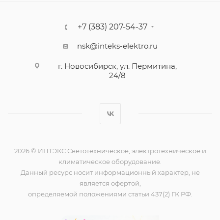
+7 (383) 207-54-37
nsk@inteks-elektro.ru
г. Новосибирск, ул. Пермитина,
24/8
2026 © ИНТЭКС Светотехническое, электротехническое и
климатическое оборудование.
Данный ресурс носит информационный характер, не
является офертой,
определяемой положениями статьи 437(2) ГК РФ.