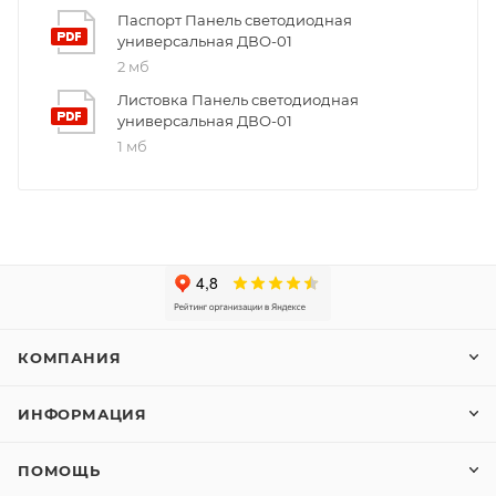
Паспорт Панель светодиодная
универсальная ДВО-01
2 мб
Листовка Панель светодиодная
универсальная ДВО-01
1 мб
КОМПАНИЯ
ИНФОРМАЦИЯ
ПОМОЩЬ