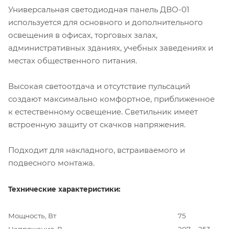
Универсальная светодиодная панель ДВО-01
используется для основного и дополнительного
освещения в офисах, торговых залах,
административных зданиях, учебных заведениях и
местах общественного питания.
Высокая светоотдача и отсутствие пульсаций
создают максимально комфортное, приближенное
к естественному освещение. Светильник имеет
встроенную защиту от скачков напряжения.
Подходит для накладного, встраиваемого и
подвесного монтажа.
Технические характеристики:
Мощность, Вт
75
Напряжение, В
207 … 253