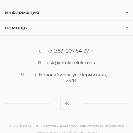
ИНФОРМАЦИЯ
ПОМОЩЬ
+7 (383) 207-54-37
nsk@inteks-elektro.ru
г. Новосибирск, ул. Пермитина,
24/8
2026 © ИНТЭКС Светотехническое, электротехническое и
климатическое оборудование.