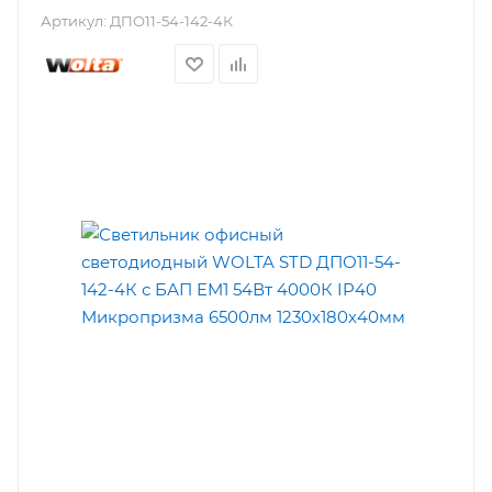
Артикул:
ДПО11-54-142-4К