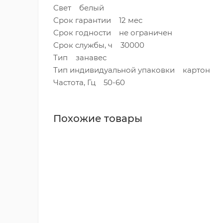
Свет белый
Срок гарантии 12 мес
Срок годности не ограничен
Срок службы, ч 30000
Тип занавес
Тип индивидуальной упаковки картон
Частота, Гц 50-60
Похожие товары