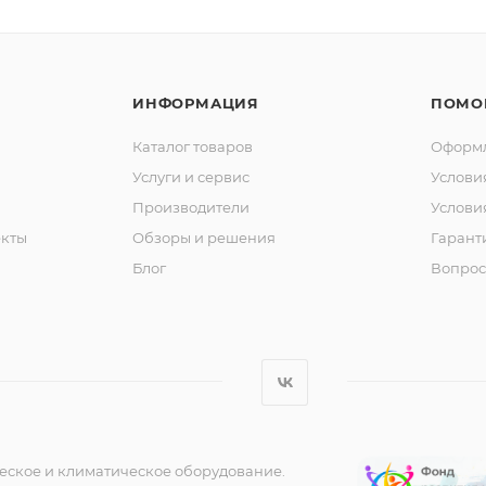
ИНФОРМАЦИЯ
ПОМО
Каталог товаров
Оформл
Услуги и сервис
Услови
Производители
Услови
кты
Обзоры и решения
Гарант
Блог
Вопрос
еское и климатическое оборудование.