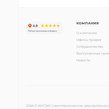
КОМПАНИЯ
О компании
Офисы продаж
Сотрудничество
Выполненные прое
Новости
2026 © ИНТЭКС Светотехническое, электротехнич