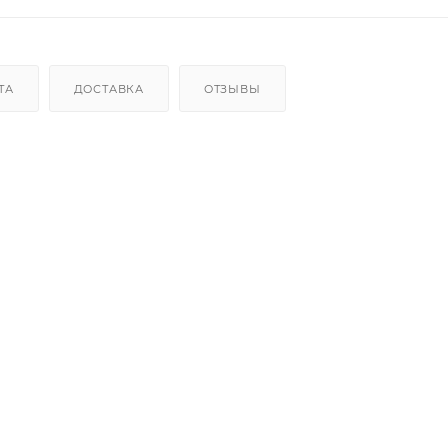
ТА
ДОСТАВКА
ОТЗЫВЫ