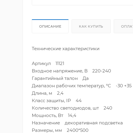
ОПИСАНИЕ
КАК КУПИТЬ
ОПЛА
Технические характеристики
Артикул 11121
Входное напряжение, В 220-240
Гарантийный талон Да
Диапазон рабочих температур, °С -30 +35
Длина, м 2,4
Класс защиты, IP 44
Количество светодиодов, шт 240
Мощность, Вт 14,4
Назначение декоративная подсветка
Размеры, мм 2400*500