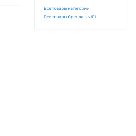
Все товары категории
Все товары бренда UNIEL