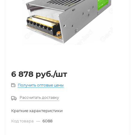
6 878
руб.
/шт
Получить оптовые цены
Рассчитать доставку
Краткие характеристики
Код товара
—
6088