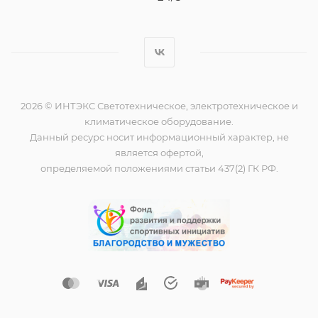
2026 © ИНТЭКС Светотехническое, электротехническое и
климатическое оборудование.
Данный ресурс носит информационный характер, не
является офертой,
определяемой положениями статьи 437(2) ГК РФ.