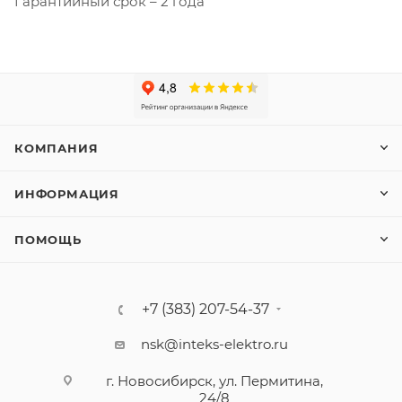
Гарантийный срок – 2 года
КОМПАНИЯ
ИНФОРМАЦИЯ
ПОМОЩЬ
+7 (383) 207-54-37
nsk@inteks-elektro.ru
г. Новосибирск, ул. Пермитина,
24/8