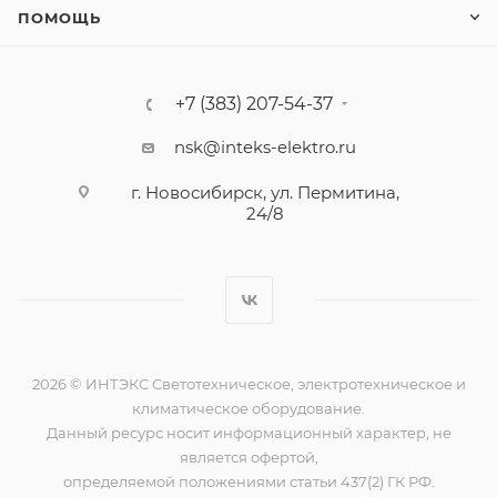
ПОМОЩЬ
+7 (383) 207-54-37
nsk@inteks-elektro.ru
г. Новосибирск, ул. Пермитина,
24/8
2026 © ИНТЭКС Светотехническое, электротехническое и
климатическое оборудование.
Данный ресурс носит информационный характер, не
является офертой,
определяемой положениями статьи 437(2) ГК РФ.