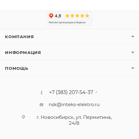
КОМПАНИЯ
ИНФОРМАЦИЯ
ПОМОЩЬ
+7 (383) 207-54-37
nsk@inteks-elektro.ru
г. Новосибирск, ул. Пермитина,
24/8