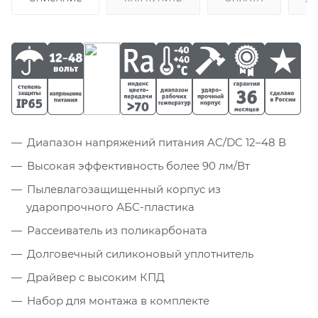
Диапазон напряжений питания AC/DC 12–48 В
Высокая эффективность более 90 лм/Вт
Пылевлагозащищенный корпус из
ударопрочного АБС-пластика
Рассеиватель из поликарбоната
Долговечный силиконовый уплотнитель
Драйвер с высоким КПД
Набор для монтажа в комплекте