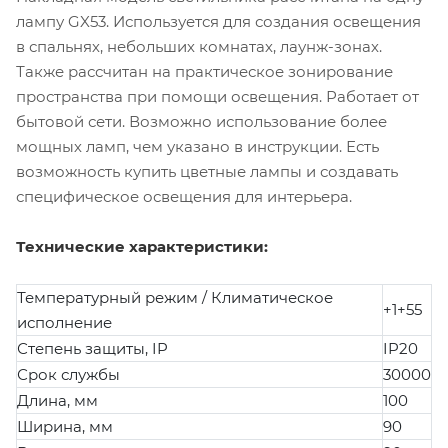
лампу GX53. Используется для создания освещения
в спальнях, небольших комнатах, лаунж-зонах.
Также рассчитан на практическое зонирование
пространства при помощи освещения. Работает от
бытовой сети. Возможно использование более
мощных ламп, чем указано в инструкции. Есть
возможность купить цветные лампы и создавать
специфическое освещения для интерьера.
Технические характеристики:
Температурный режим / Климатическое
+1+55
исполнение
Степень защиты, IP
IP20
Срок службы
30000
Длина, мм
100
Ширина, мм
90