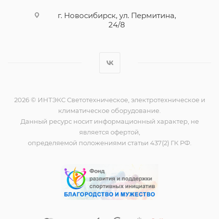
г. Новосибирск, ул. Пермитина,
24/8
2026 © ИНТЭКС Светотехническое, электротехническое и
климатическое оборудование.
Данный ресурс носит информационный характер, не
является офертой,
определяемой положениями статьи 437(2) ГК РФ.