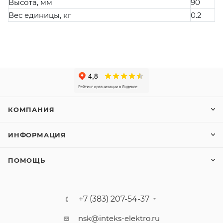
Высота, мм
90
Вес единицы, кг
0.2
КОМПАНИЯ
ИНФОРМАЦИЯ
ПОМОЩЬ
+7 (383) 207-54-37
nsk@inteks-elektro.ru