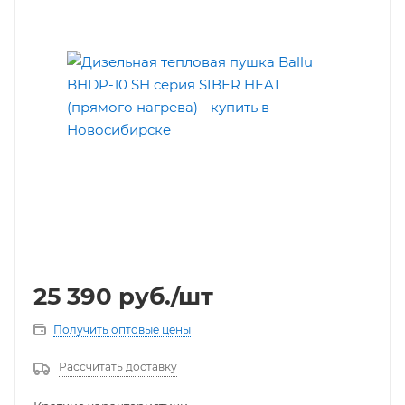
25 390
руб.
/шт
Получить оптовые цены
Рассчитать доставку