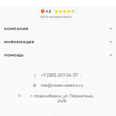
КОМПАНИЯ
ИНФОРМАЦИЯ
ПОМОЩЬ
+7 (383) 207-54-37
nsk@inteks-elektro.ru
г. Новосибирск, ул. Пермитина,
24/8