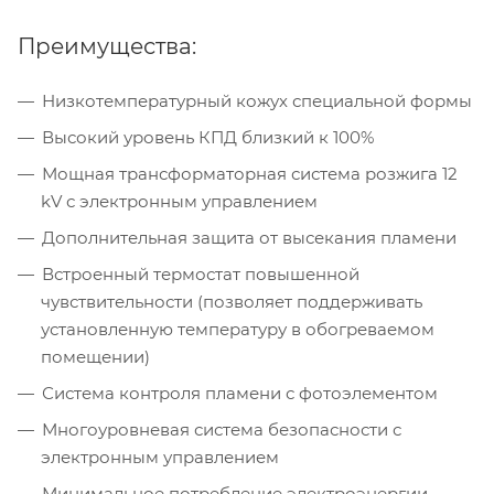
Преимущества:
Низкотемпературный кожух специальной формы
Высокий уровень КПД близкий к 100%
Мощная трансформаторная система розжига 12
kV с электронным управлением
Дополнительная защита от высекания пламени
Встроенный термостат повышенной
чувствительности (позволяет поддерживать
установленную температуру в обогреваемом
помещении)
Система контроля пламени с фотоэлементом
Многоуровневая система безопасности с
электронным управлением
Минимальное потребление электроэнергии