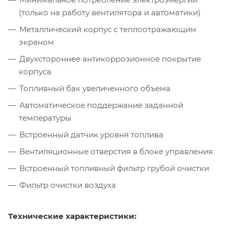
(только на работу вентилятора и автоматики)
Металлический корпус с теплоотражающим
экраном
Двухстороннее антикоррозионное покрытие
корпуса
Топливный бак увеличенного объема
Автоматическое поддержание заданной
температуры
Встроенный датчик уровня топлива
Вентиляционные отверстия в блоке управления
Встроенный топливный фильтр грубой очистки
Фильтр очистки воздуха
Технические характеристики: