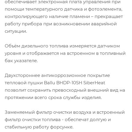
обеспечивает электронная плата управления при
помощи температурного датчика и фотоэлемента,
контролирующего наличие пламени – прекращает
работу прибора при возникновении аварийной
ситуации.
Объём дизельного топлива измеряется датчиком
уровня и отображается на встроенном в топливный
бак указателе.
Двухстороннее антикоррозионное покрытие
тепловой пушки Ballu BHDP-10SH SiberHeat
позволит сохранить превосходный внешний вид на
протяжении всего срока службы изделия.
Заменяемый фильтр очистки воздуха и встроенный
фильтр очистки топлива - обеспечат долгую и
стабильную работу форсунке.