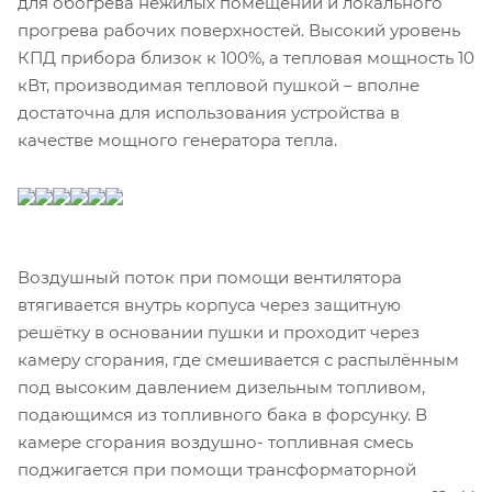
для обогрева нежилых помещений и локального
прогрева рабочих поверхностей. Высокий уровень
КПД прибора близок к 100%, а тепловая мощность 10
кВт, производимая тепловой пушкой – вполне
достаточна для использования устройства в
качестве мощного генератора тепла.
Воздушный поток при помощи вентилятора
втягивается внутрь корпуса через защитную
решётку в основании пушки и проходит через
камеру сгорания, где смешивается с распылённым
под высоким давлением дизельным топливом,
подающимся из топливного бака в форсунку. В
камере сгорания воздушно- топливная смесь
поджигается при помощи трансформаторной