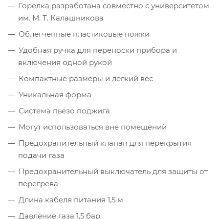
Горелка разработана совместно с университетом
им. М. Т. Калашникова
Облегченные пластиковые ножки
Удобная ручка для переноски прибора и
включения одной рукой
Компактные размеры и легкий вес
Уникальная форма
Система пьезо поджига
Могут использоваться вне помещений
Предохранительный клапан для перекрытия
подачи газа
Предохранительный выключатель для защиты от
перегрева
Длина кабеля питания 1,5 м
Давление газа 1,5 бар