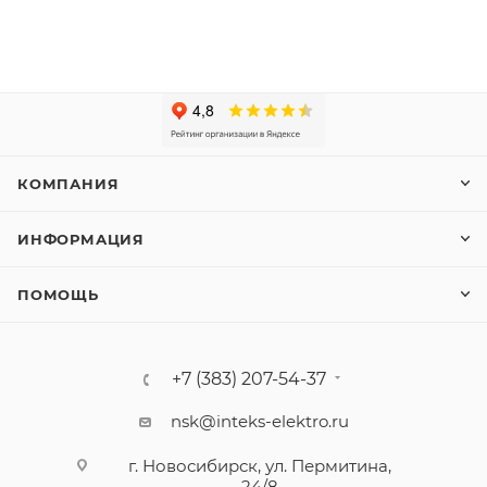
КОМПАНИЯ
ИНФОРМАЦИЯ
ПОМОЩЬ
+7 (383) 207-54-37
nsk@inteks-elektro.ru
г. Новосибирск, ул. Пермитина,
24/8