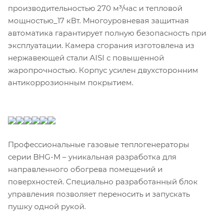
производительностью 270 м³/час и тепловой
мощностью_17 кВт. Многоуровневая защитная
автоматика гарантирует полную безопасность при
эксплуатации. Камера сгорания изготовлена из
нержавеющей стали AISI с повышенной
жаропрочностью. Корпус усилен двухсторонним
антикоррозионным покрытием.
Профессиональные газовые теплогенераторы
серии BHG-M – уникальная разработка для
направленного обогрева помещений и
поверхностей. Специально разработанный блок
управления позволяет переносить и запускать
пушку одной рукой.