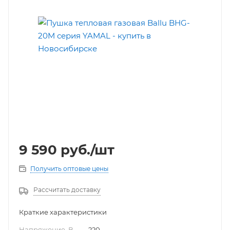
9 590
руб.
/шт
Получить оптовые цены
Рассчитать доставку
Краткие характеристики
Напряжение, В
—
220