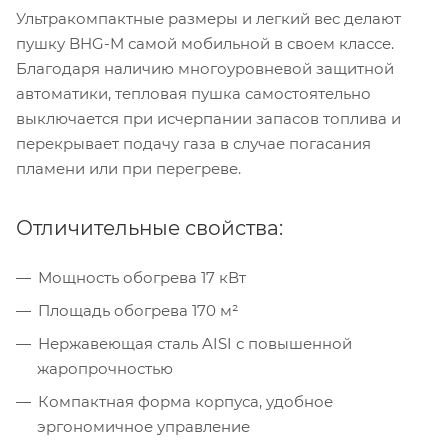
Ультракомпактные размеры и легкий вес делают
пушку BHG-M самой мобильной в своем классе.
Благодаря наличию многоуровневой защитной
автоматики, тепловая пушка самостоятельно
выключается при исчерпании запасов топлива и
перекрывает подачу газа в случае погасания
пламени или при перегреве.
Отличительные свойства:
Мощность обогрева 17 кВт
Площадь обогрева 170 м²
Нержавеющая сталь AISI с повышенной
жаропрочностью
Компактная форма корпуса, удобное
эргономичное управление