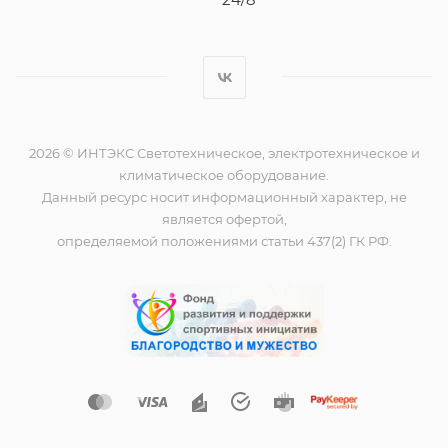
2026 © ИНТЭКС Светотехническое, электротехническое и
климатическое оборудование.
Данный ресурс носит информационный характер, не
является офертой,
определяемой положениями статьи 437(2) ГК РФ.