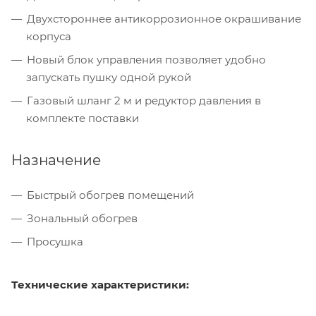
Двухстороннее антикоррозионное окрашивание
корпуса
Новый блок управления позволяет удобно
запускать пушку одной рукой
Газовый шланг 2 м и редуктор давления в
комплекте поставки
Назначение
Быстрый обогрев помещений
Зональный обогрев
Просушка
Технические характеристики: