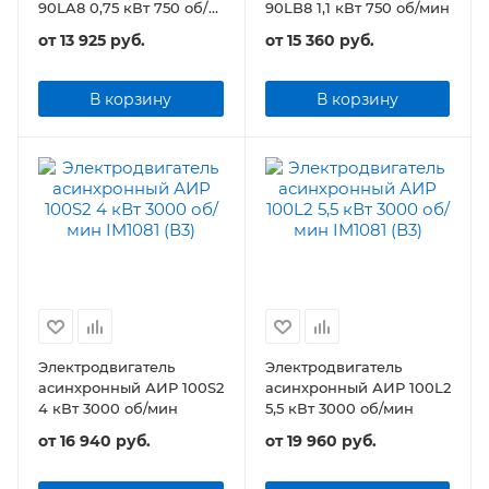
90LA8 0,75 кВт 750 об/
90LB8 1,1 кВт 750 об/мин
мин
от
13 925 руб.
от
15 360 руб.
В корзину
В корзину
Электродвигатель
Электродвигатель
асинхронный АИР 100S2
асинхронный АИР 100L2
4 кВт 3000 об/мин
5,5 кВт 3000 об/мин
от
16 940 руб.
от
19 960 руб.