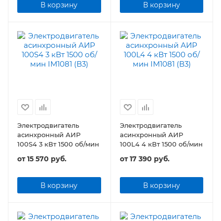
В корзину
В корзину
Электродвигатель
Электродвигатель
асинхронный АИР
асинхронный АИР
100S4 3 кВт 1500 об/мин
100L4 4 кВт 1500 об/мин
от
15 570 руб.
от
17 390 руб.
В корзину
В корзину