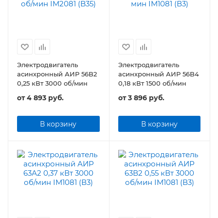
Электродвигатель
Электродвигатель
асинхронный АИР 56B2
асинхронный АИР 56B4
0,25 кВт 3000 об/мин
0,18 кВт 1500 об/мин
от
4 893 руб.
от
3 896 руб.
В корзину
В корзину