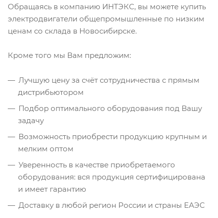
Обращаясь в компанию ИНТЭКС, вы можете купить
электродвигатели общепромышленные по низким
ценам со склада в Новосибирске.
Кроме того мы Вам предложим:
Лучшую цену за счёт сотрудничества с прямым
дистрибьютором
Подбор оптимального оборудования под Вашу
задачу
Возможность приобрести продукцию крупным и
мелким оптом
Уверенность в качестве приобретаемого
оборудования: вся продукция сертифицирована
и имеет гарантию
Доставку в любой регион России и страны ЕАЭС