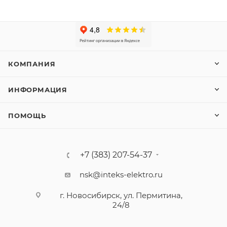
КОМПАНИЯ
ИНФОРМАЦИЯ
ПОМОЩЬ
+7 (383) 207-54-37
nsk@inteks-elektro.ru
г. Новосибирск, ул. Пермитина,
24/8