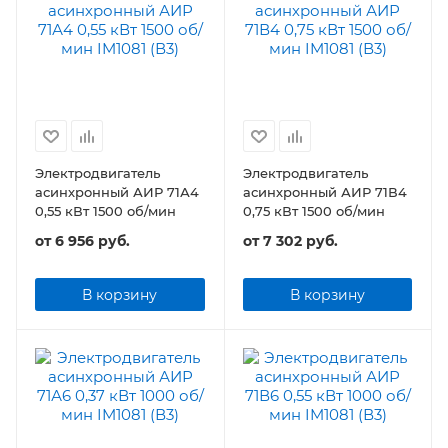
Электродвигатель
Электродвигатель
асинхронный АИР 71А4
асинхронный АИР 71В4
0,55 кВт 1500 об/мин
0,75 кВт 1500 об/мин
от
6 956 руб.
от
7 302 руб.
В корзину
В корзину