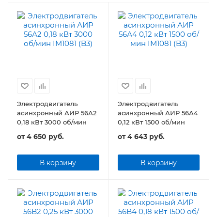
Электродвигатель
Электродвигатель
асинхронный АИР 56А2
асинхронный АИР 56А4
0,18 кВт 3000 об/мин
0,12 кВт 1500 об/мин
от
4 650 руб.
от
4 643 руб.
В корзину
В корзину