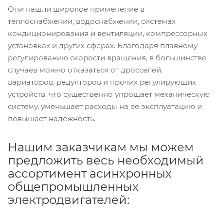
Они нашли широкое применение в
теплоснабжении, водоснабжении, системах
кондиционирования и вентиляции, компрессорных
установках и других сферах. Благодаря плавному
регулированию скорости вращения, в большинстве
случаев можно отказаться от дросселей,
вариаторов, редукторов и прочих регулирующих
устройств, что существенно упрощает механическую
систему, уменьшает расходы на ее эксплуатацию и
повышает надежность.
Нашим заказчикам мы можем
предложить весь необходимый
ассортимент асинхронных
общепромышленных
электродвигателей: