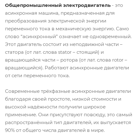
Общепромышленный электродвигатель
- это
асинхронная машина, предназначенная для
преобразования электрической энергии
переменного тока в механическую энергию. Само
слово “асинхронный” означает не одновременный.
Этот двигатель состоит из неподвижной части –
статора (от лат. слова stator – стоящий) и
вращающейся части – ротора (от лат. слова rotor –
вращающийся). Работают асинхронные двигатели
от сети переменного тока.
Современные трёхфазные асинхронные двигатели
благодаря своей простоте, низкой стоимости и
высокой надёжности получили широкое
применение. Они присутствуют повсюду, это самый
распространённый тип двигателей, их выпускается
90% от общего числа двигателей в мире.