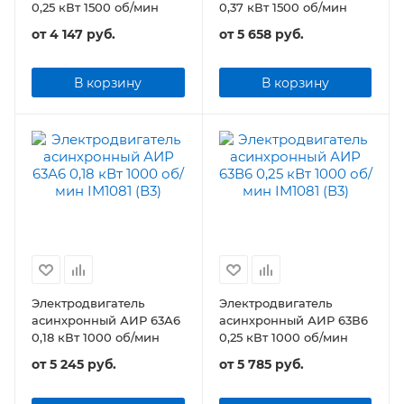
0,25 кВт 1500 об/мин
0,37 кВт 1500 об/мин
от
4 147 руб.
от
5 658 руб.
В корзину
В корзину
Электродвигатель
Электродвигатель
асинхронный АИР 63А6
асинхронный АИР 63В6
0,18 кВт 1000 об/мин
0,25 кВт 1000 об/мин
от
5 245 руб.
от
5 785 руб.