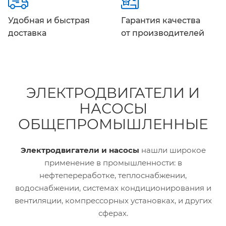
Удобная и быстрая
Гарантия качества
доставка
от производителей
ЭЛЕКТРОДВИГАТЕЛИ И
НАСОСЫ
ОБЩЕПРОМЫШЛЕННЫЕ
Электродвигатели и насосы
нашли широкое
применение в промышленности: в
нефтепереработке, теплоснабжении,
водоснабжении, системах кондиционирования и
вентиляции, компрессорных установках, и других
сферах.