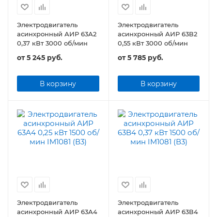
Электродвигатель
Электродвигатель
асинхронный АИР 63А2
асинхронный АИР 63В2
0,37 кВт 3000 об/мин
0,55 кВт 3000 об/мин
от
5 245 руб.
от
5 785 руб.
В корзину
В корзину
Электродвигатель
Электродвигатель
асинхронный АИР 63А4
асинхронный АИР 63В4