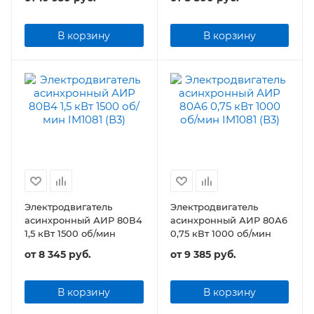
В корзину
В корзину
Электродвигатель
Электродвигатель
асинхронный АИР 80В4
асинхронный АИР 80А6
1,5 кВт 1500 об/мин
0,75 кВт 1000 об/мин
от
8 345 руб.
от
9 385 руб.
В корзину
В корзину