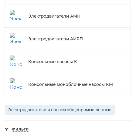
Электродвигатели АМН
Электродвигатели АИРП
Консольные насосы К
Консольные моноблочные насосы КМ
Электродвигатели и насосы общепромышленные
ФИЛЬТР