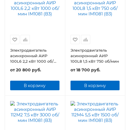
Электродвигатель
Электродвигатель
асинхронный АИР
асинхронный АИР
100L6 2,2 кВт 1000 об/
100L8 1,5 кВт 750 об/мин
мин
от
20 800 руб.
от
18 700 руб.
В корзину
В корзину