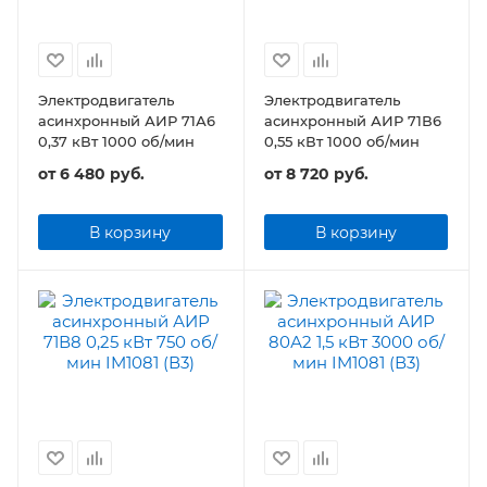
Электродвигатель
Электродвигатель
асинхронный АИР 71А6
асинхронный АИР 71В6
0,37 кВт 1000 об/мин
0,55 кВт 1000 об/мин
от
6 480 руб.
от
8 720 руб.
В корзину
В корзину