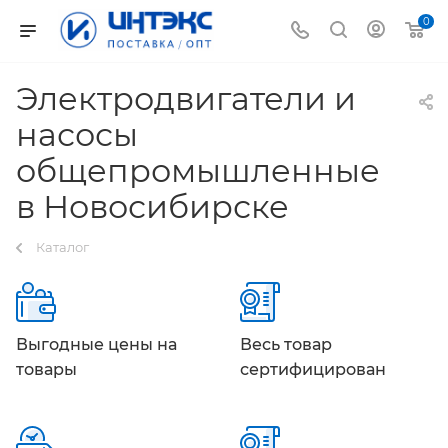
0
Электродвигатели и
насосы
общепромышленные
в Новосибирске
Каталог
Выгодные цены на
Весь товар
товары
сертифицирован