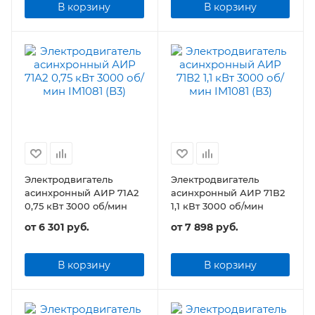
В корзину
В корзину
Электродвигатель
Электродвигатель
асинхронный АИР 71А2
асинхронный АИР 71В2
0,75 кВт 3000 об/мин
1,1 кВт 3000 об/мин
от
6 301 руб.
от
7 898 руб.
В корзину
В корзину