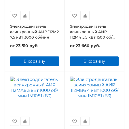
Электродвигатель
Электродвигатель
асинхронный АИР 112М2
асинхронный АИР
7,5 кВт 3000 об/мин
112М4 5,5 кВт 1500 об/
мин
от
23 510 руб.
от
23 660 руб.
В корзину
В корзину