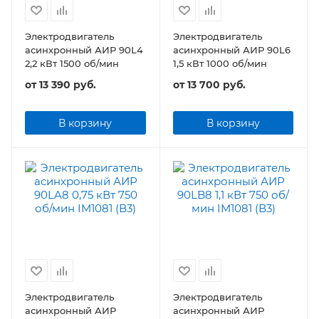
Электродвигатель
Электродвигатель
асинхронный АИР 90L4
асинхронный АИР 90L6
2,2 кВт 1500 об/мин
1,5 кВт 1000 об/мин
от
13 390 руб.
от
13 700 руб.
В корзину
В корзину
Электродвигатель
Электродвигатель
асинхронный АИР
асинхронный АИР