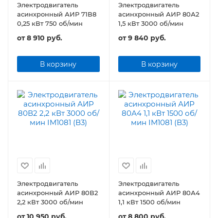
Электродвигатель
Электродвигатель
асинхронный АИР 71В8
асинхронный АИР 80А2
0,25 кВт 750 об/мин
1,5 кВт 3000 об/мин
от
8 910 руб.
от
9 840 руб.
В корзину
В корзину
Электродвигатель
Электродвигатель
асинхронный АИР 80В2
асинхронный АИР 80А4
2,2 кВт 3000 об/мин
1,1 кВт 1500 об/мин
от
10 950 руб.
от
8 800 руб.