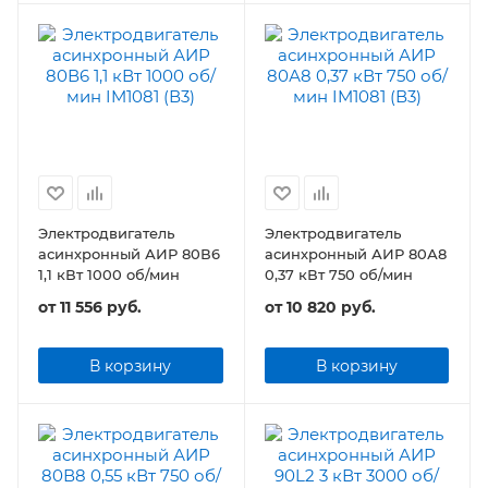
Электродвигатель
Электродвигатель
асинхронный АИР 80В6
асинхронный АИР 80А8
1,1 кВт 1000 об/мин
0,37 кВт 750 об/мин
от
11 556 руб.
от
10 820 руб.
В корзину
В корзину