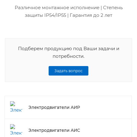
Различное монтажное исполнение | Степень
защиты IP54/IP55 | Гарантия до 2 лет
Подберем продукцию под Ваши задачи и
потребности.
Задать вопрос
Электродвигатели АИР
Электродвигатели АИС