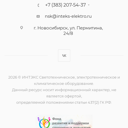
+7 (383) 207-54-37
nsk@inteks-elektro.ru
г. Новосибирск, ул. Пермитина,
24/8
2026 © ИНТЭКС Светотехническое, электротехническое и
климатическое оборудование.
Данный ресурс носит информационный характер, не
является офертой,
определяемой положениями статьи 437(2) ГК РФ.