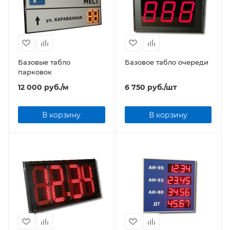
Базовые табло
Базовое табло очереди
парковок
12 000
руб.
/м
6 750
руб.
/шт
В корзину
В корзину