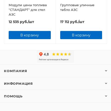
Модули цены топлива
Групповые уличные
"СТАНДАРТ" для стел
табло АЗС
АЗС
12 535
руб.
/шт
17 112
руб.
/шт
В корзину
В корзину
КОМПАНИЯ
ИНФОРМАЦИЯ
ПОМОЩЬ