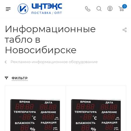
0
Информационные
табло в
Новосибирске
Рекламно-информационное оборудование
ФИЛЬТР