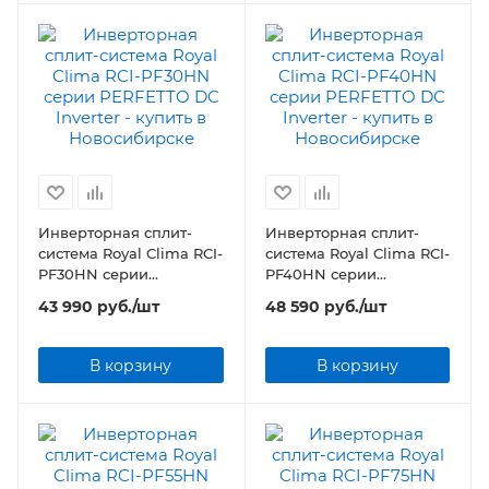
Инверторная сплит-
Инверторная сплит-
система Royal Clima RCI-
система Royal Clima RCI-
PF30HN серии
PF40HN серии
PERFETTO DC Inverter
PERFETTO DC Inverter
43 990
руб.
/шт
48 590
руб.
/шт
В корзину
В корзину