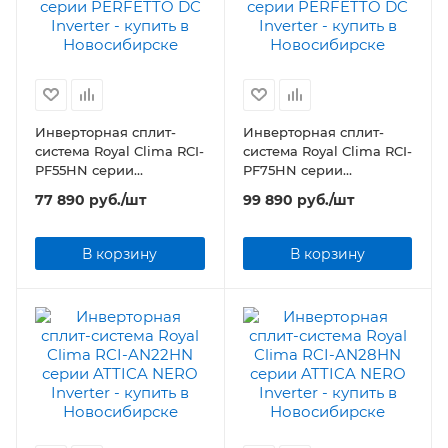
Инверторная сплит-
Инверторная сплит-
система Royal Clima RCI-
система Royal Clima RCI-
PF55HN серии
PF75HN серии
PERFETTO DC Inverter
PERFETTO DC Inverter
77 890
руб.
/шт
99 890
руб.
/шт
В корзину
В корзину