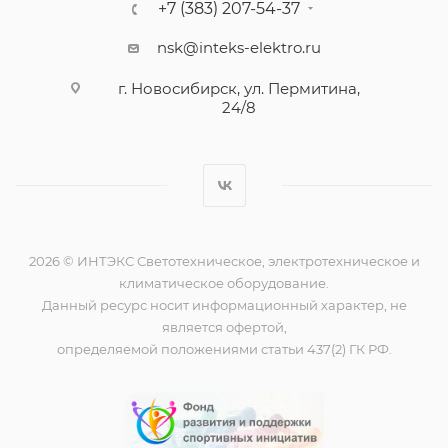
+7 (383) 207-54-37
nsk@inteks-elektro.ru
г. Новосибирск, ул. Пермитина,
24/8
2026 © ИНТЭКС Светотехническое, электротехническое и
климатическое оборудование.
Данный ресурс носит информационный характер, не
является офертой,
определяемой положениями статьи 437(2) ГК РФ.