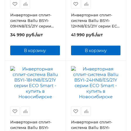
Инверторная сплит-
Инверторная сплит-
система Ballu BSYI-
система Ballu BSYI-
09HN8/ES/21Y серии
12HN8/ES/21Y серии ECO
ECO Smart
Smart
34 990
руб.
/шт
41 990
руб.
/шт
В корзину
В корзину
Инверторная сплит-
Инверторная сплит-
система Ballu BSYI-
система Ballu BSYI-