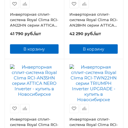
Инверторная сплит-
Инверторная сплит-
система Royal Clima RCI-
система Royal Clima RCI-
AN22HN серии ATTICA
AN28HN серии ATTICA
NERO Inverter
NERO Inverter
41 790
руб.
/шт
42 290
руб.
/шт
В корзину
В корзину
Инверторная сплит-
Инверторная сплит-
система Royal Clima RCI-
система Royal Clima RCI-