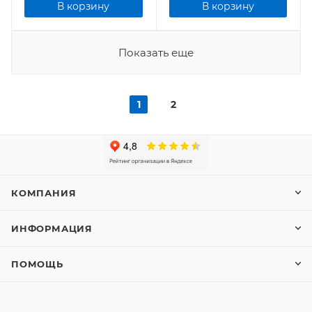
В корзину
В корзину
Показать еще
1
2
КОМПАНИЯ
ИНФОРМАЦИЯ
ПОМОЩЬ