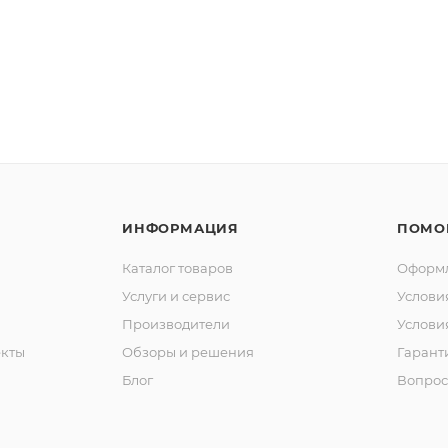
ИНФОРМАЦИЯ
ПОМО
Каталог товаров
Оформл
Услуги и сервис
Услови
Производители
Услови
кты
Обзоры и решения
Гарант
Блог
Вопрос