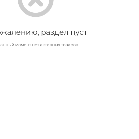
ожалению, раздел пуст
данный момент нет активных товаров