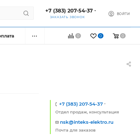
+7 (383) 207-54-37
ВОЙТИ
ЗАКАЗАТЬ ЗВОНОК
оплата
0
0
0
+7 (383) 207-54-37
Отдел продаж, консультация
nsk@inteks-elektro.ru
Почта для заказов