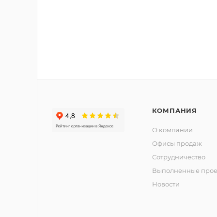
КОМПАНИЯ
О компании
Офисы продаж
Сотрудничество
Выполненные прое
Новости