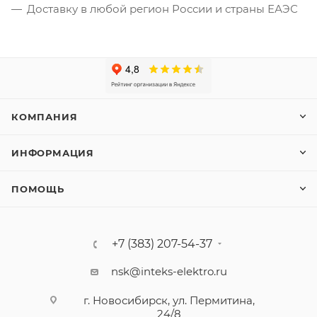
Доставку в любой регион России и страны ЕАЭС
КОМПАНИЯ
ИНФОРМАЦИЯ
ПОМОЩЬ
+7 (383) 207-54-37
nsk@inteks-elektro.ru
г. Новосибирск, ул. Пермитина,
24/8