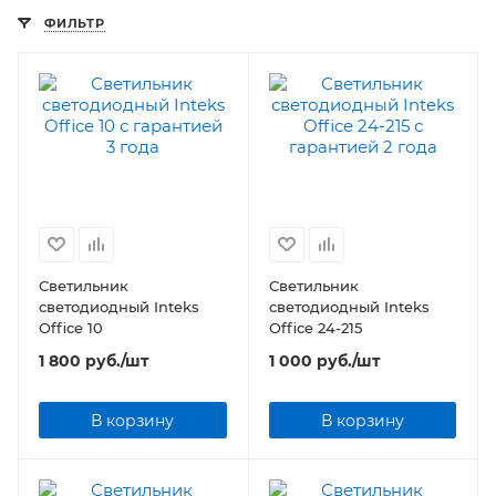
ФИЛЬТР
Светильник
Светильник
светодиодный Inteks
светодиодный Inteks
Office 10
Office 24-215
1 800
руб.
/шт
1 000
руб.
/шт
В корзину
В корзину