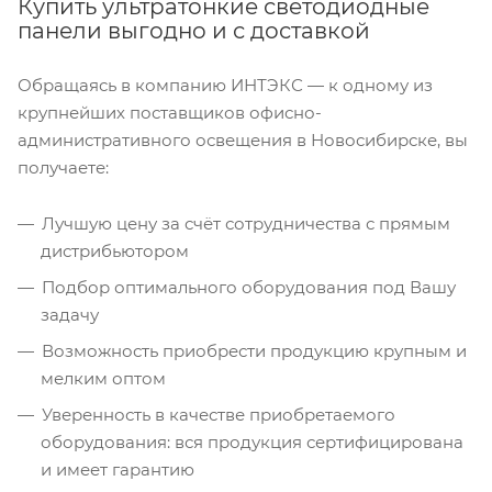
Купить ультратонкие светодиодные
панели выгодно и с доставкой
Обращаясь в компанию ИНТЭКС — к одному из
крупнейших поставщиков офисно-
административного освещения в Новосибирске, вы
получаете:
Лучшую цену за счёт сотрудничества с прямым
дистрибьютором
Подбор оптимального оборудования под Вашу
задачу
Возможность приобрести продукцию крупным и
мелким оптом
Уверенность в качестве приобретаемого
оборудования: вся продукция сертифицирована
и имеет гарантию