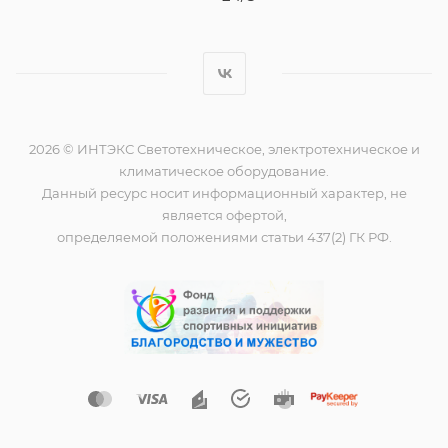
2026 © ИНТЭКС Светотехническое, электротехническое и
климатическое оборудование.
Данный ресурс носит информационный характер, не
является офертой,
определяемой положениями статьи 437(2) ГК РФ.