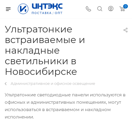
0
Ультратонкие
встраиваемые и
накладные
светильники в
Новосибирске
Административное и офисное освещение
Ультратонкие светодиодные панели используются в
офисных и административных помещениях, могут
использоваться в встраиваемом и накладном
исполнении.