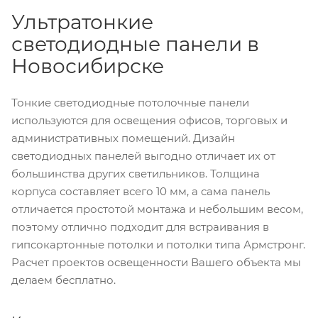
Ультратонкие
светодиодные панели в
Новосибирске
Тонкие светодиодные потолочные панели
используются для освещения офисов, торговых и
административных помещений. Дизайн
светодиодных панелей выгодно отличает их от
большинства других светильников. Толщина
корпуса составляет всего 10 мм, а сама панель
отличается простотой монтажа и небольшим весом,
поэтому отлично подходит для встраивания в
гипсокартонные потолки и потолки типа Армстронг.
Расчет проектов освещенности Вашего объекта мы
делаем бесплатно.