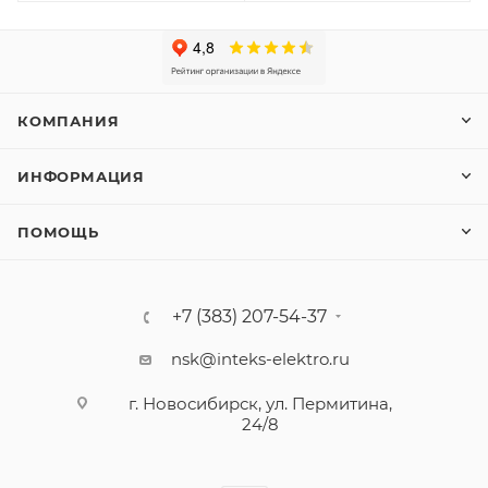
КОМПАНИЯ
ИНФОРМАЦИЯ
ПОМОЩЬ
+7 (383) 207-54-37
nsk@inteks-elektro.ru
г. Новосибирск, ул. Пермитина,
24/8