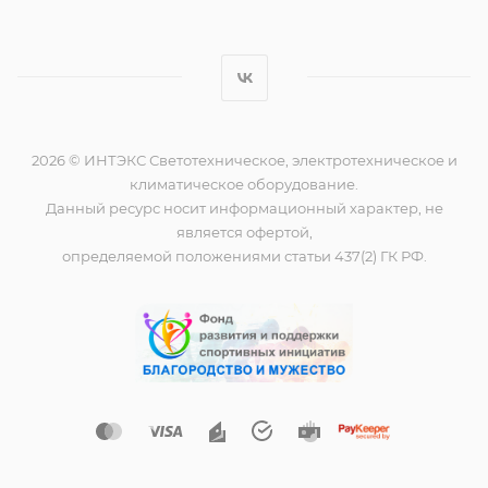
2026 © ИНТЭКС Светотехническое, электротехническое и
климатическое оборудование.
Данный ресурс носит информационный характер, не
является офертой,
определяемой положениями статьи 437(2) ГК РФ.