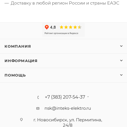
Доставку в любой регион России и страны ЕАЭС
КОМПАНИЯ
ИНФОРМАЦИЯ
ПОМОЩЬ
+7 (383) 207-54-37
nsk@inteks-elektro.ru
г. Новосибирск, ул. Пермитина,
24/8