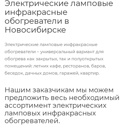
Электрические ламповые
инфракрасные
обогреватели в
Новосибирске
Электрические ламповые инфракрасные
обогреватели – универсальный вариант для
обогрева как закрытых, так и полуоткрытых
помещений: летних кафе, ресторанов, баров,
беседок, дачных домов, гаражей, квартир.
Нашим заказчикам мы можем
предложить весь необходимый
ассортимент электрических
ламповых инфракрасных
обогревателей.