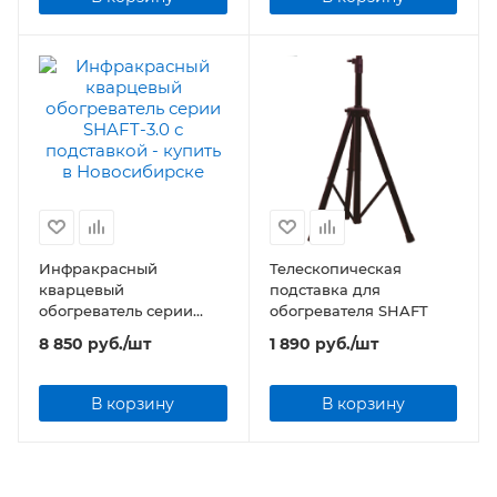
Инфракрасный
Телескопическая
кварцевый
подставка для
обогреватель серии
обогревателя SHAFT
SHAFT-3.0 с подставкой
8 850
руб.
/шт
1 890
руб.
/шт
В корзину
В корзину