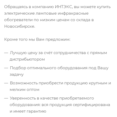
Обращаясь в компанию ИНТЭКС, вы можете купить
электрические ламповые инфракрасные
обогреватели по низким ценам со склада в
Новосибирске.
Кроме того мы Вам предложим:
Лучшую цену за счёт сотрудничества с прямым
дистрибьютором
Подбор оптимального оборудования под Вашу
задачу
Возможность приобрести продукцию крупным и
мелким оптом
Уверенность в качестве приобретаемого
оборудования: вся продукция сертифицирована
и имеет гарантию