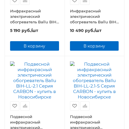
Инфракрасный
Инфракрасный
электрический
электрический
обогреватель Ballu BIH-
обогреватель Ballu BIH-
LM-1.5-R Серия LM
LM-3.0 Серия LM
5 190
руб.
/шт
10 490
руб.
/шт
В корзину
В корзину
Подвесной
Подвесной
инфракрасный
инфракрасный
электрический
электрический