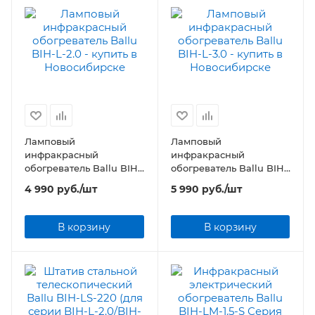
Ламповый
Ламповый
инфракрасный
инфракрасный
обогреватель Ballu BIH-
обогреватель Ballu BIH-
L-2.0
L-3.0
4 990
руб.
/шт
5 990
руб.
/шт
В корзину
В корзину