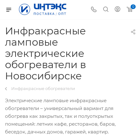
0
Инфракрасные
ламповые
электрические
обогреватели в
Новосибирске
Инфракрасные обогреватели
Электрические ламповые инфракрасные
обогреватели – универсальный вариант для
обогрева как закрытых, так и полуоткрытых
помещений: летних кафе, ресторанов, баров,
беседок, дачных домов, гаражей, квартир.