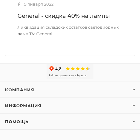
9 января 2022
General - скидка 40% на лампы
Ликвидация складских остатков светодиодных
ламп TM General.
КОМПАНИЯ
ИНФОРМАЦИЯ
ПОМОЩЬ