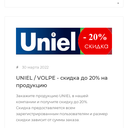
30 марта 2022
UNIEL / VOLPE - скидка до 20% на
продукцию
Закажите продукцию UNIEL в нашей
компании и получите скидку до 20%.
Скидка предоставляется всем
зарегистрированным пользователям и размер
скидки зависит от суммы заказа.