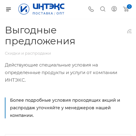
0
Выгодные
предложения
Скидки и распродажи
Действующие специальные условия на
определенные продукты и услуги от компании
ИНТЭКС.
Более подробные условия проходящих акций и
распродаж уточняйте у менеджеров нашей
компании.