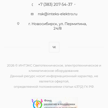
+7 (383) 207-54-37
nsk@inteks-elektro.ru
г. Новосибирск, ул. Пермитина,
24/8
2026 © ИНТЭКС Светотехническое, электротехническое и
климатическое оборудование.
Данный ресурс носит информационный характер, не
является офертой,
определяемой положениями статьи 437(2) ГК РФ.