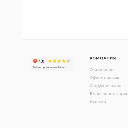
КОМПАНИЯ
О компании
Офисы продаж
Сотрудничество
Выполненные прое
Новости