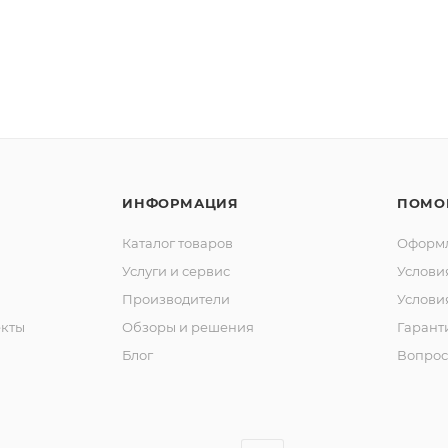
ИНФОРМАЦИЯ
ПОМО
Каталог товаров
Оформл
Услуги и сервис
Услови
Производители
Услови
кты
Обзоры и решения
Гарант
Блог
Вопрос