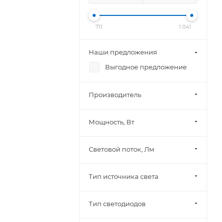
711
1 041
Наши предложения
Выгодное предложение
Производитель
Мощность, Вт
Световой поток, Лм
Тип источника света
Тип светодиодов