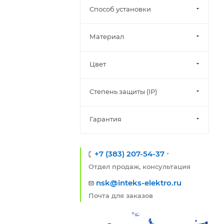
Способ установки
Материал
Цвет
Степень защиты (IP)
Гарантия
+7 (383) 207-54-37
Отдел продаж, консультация
nsk@inteks-elektro.ru
Почта для заказов