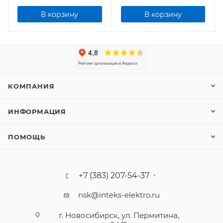
В корзину
В корзину
КОМПАНИЯ
ИНФОРМАЦИЯ
ПОМОЩЬ
+7 (383) 207-54-37
nsk@inteks-elektro.ru
г. Новосибирск, ул. Пермитина,