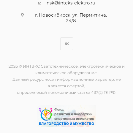
nsk@inteks-elektro.ru
г. Новосибирск, ул. Пермитина,
24/8
2026 © ИНТЭКС Светотехническое, электротехническое и
климатическое оборудование.
Данный ресурс носит информационный характер, не
является офертой,
определяемой положениями статьи 437(2) ГК РФ.