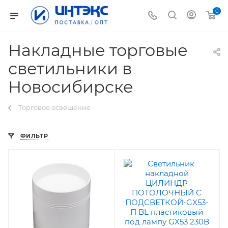
0
Накладные торговые
светильники в
Новосибирске
Торговое освещение
ФИЛЬТР