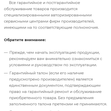
Все гарантийное и постгарантийное
обслуживание товаров производится
специализированными авторизированными
сервисными центрами фирм производителей,
имеющими на то соответствующие полномочия.
Обратите внимание:
Прежде, чем начать эксплуатацию продукции,
рекомендуем вам внимательно ознакомиться с
условиями и руководством по эксплуатации.
Гарантийный талон (если его наличие
предусмотрено производителем) является
единственным документом, подтверждающим
право на гарантийный ремонт и обслуживание
приобретенного товара. Без предъявления
заполненного талона претензии не принимаются.