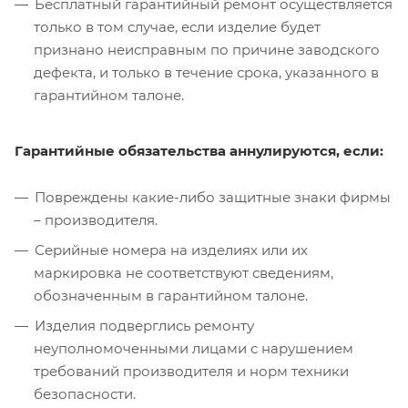
Бесплатный гарантийный ремонт осуществляется
только в том случае, если изделие будет
признано неисправным по причине заводского
дефекта, и только в течение срока, указанного в
гарантийном талоне.
Гарантийные обязательства аннулируются, если:
Повреждены какие-либо защитные знаки фирмы
– производителя.
Серийные номера на изделиях или их
маркировка не соответствуют сведениям,
обозначенным в гарантийном талоне.
Изделия подверглись ремонту
неуполномоченными лицами с нарушением
требований производителя и норм техники
безопасности.