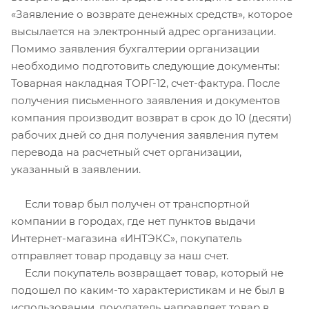
«Заявление о возврате денежных средств», которое
высылается на электронный адрес организации.
Помимо заявления бухгалтерии организации
необходимо подготовить следующие документы:
Товарная накладная ТОРГ-12, счет-фактура. После
получения письменного заявления и документов
компания производит возврат в срок до 10 (десяти)
рабочих дней со дня получения заявления путем
перевода на расчетный счет организации,
указанный в заявлении.
Если товар был получен от транспортной
компании в городах, где нет пунктов выдачи
Интернет-магазина «ИНТЭКС», покупатель
отправляет товар продавцу за наш счет.
Если покупатель возвращает товар, который не
подошел по каким-то характеристикам и не был в
использовании, покупатель направляет товар в