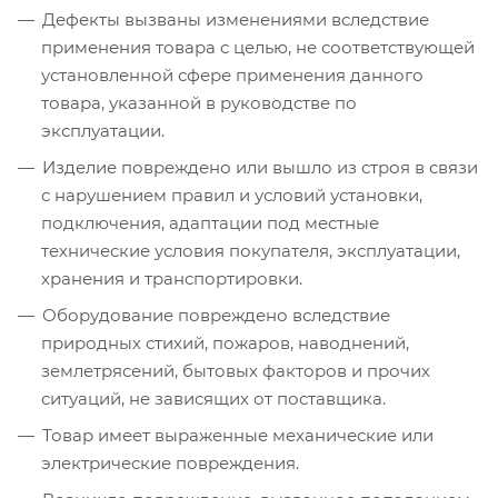
Дефекты вызваны изменениями вследствие
применения товара с целью, не соответствующей
установленной сфере применения данного
товара, указанной в руководстве по
эксплуатации.
Изделие повреждено или вышло из строя в связи
с нарушением правил и условий установки,
подключения, адаптации под местные
технические условия покупателя, эксплуатации,
хранения и транспортировки.
Оборудование повреждено вследствие
природных стихий, пожаров, наводнений,
землетрясений, бытовых факторов и прочих
ситуаций, не зависящих от поставщика.
Товар имеет выраженные механические или
электрические повреждения.