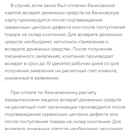
В случае, если заказ был оплачен банковской
картой, возврат денежных средств на банковскую
карту производится после подтверждения
сервисным центром дефекта или после поступления
товара на склад компании. Для возврата денежных
средств необходимо заполнить «Заявление о
возврате денежных средств». После получения
письменного заявления, компания производит
возврат в срок до 10 (десяти) рабочих дней со дня
получения заявления на расчетный счет клиента,
указанный в заявлении.
При оплате по безналичному расчету
юридическими лицами, возврат денежных средств
на расчетный счет организации производится после
подтверждения сервисным центром дефекта или
после поступления товара на склад компании. Для
возврата денежных средств необходимо заполнить