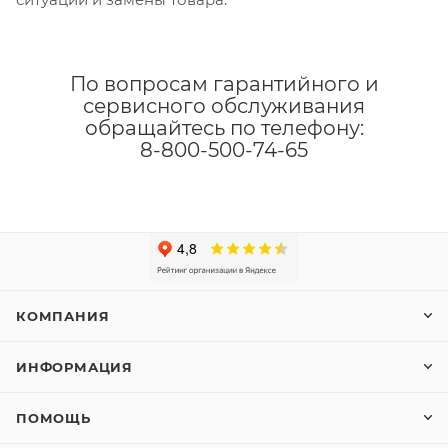
По вопросам гарантийного и
сервисного обслуживания
обращайтесь по телефону:
8-800-500-74-65
КОМПАНИЯ
ИНФОРМАЦИЯ
ПОМОЩЬ