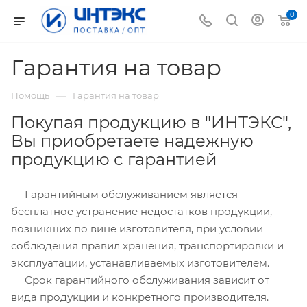
0
Гарантия на товар
—
Помощь
Гарантия на товар
Покупая продукцию в "ИНТЭКС",
Вы приобретаете надежную
продукцию с гарантией
Гарантийным обслуживанием является
бесплатное устранение недостатков продукции,
возникших по вине изготовителя, при условии
соблюдения правил хранения, транспортировки и
эксплуатации, устанавливаемых изготовителем.
Срок гарантийного обслуживания зависит от
вида продукции и конкретного производителя.