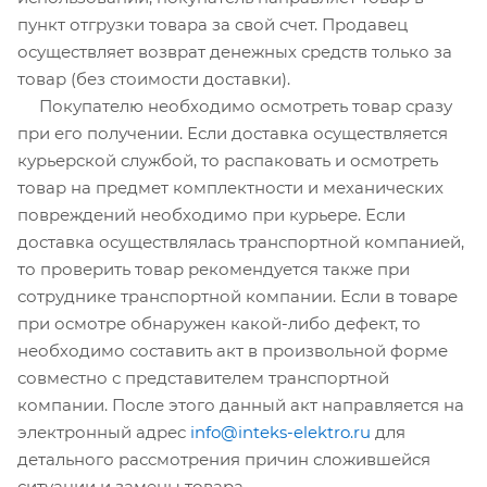
пункт отгрузки товара за свой счет. Продавец
осуществляет возврат денежных средств только за
товар (без стоимости доставки).
Покупателю необходимо осмотреть товар сразу
при его получении. Если доставка осуществляется
курьерской службой, то распаковать и осмотреть
товар на предмет комплектности и механических
повреждений необходимо при курьере. Если
доставка осуществлялась транспортной компанией,
то проверить товар рекомендуется также при
сотруднике транспортной компании. Если в товаре
при осмотре обнаружен какой-либо дефект, то
необходимо составить акт в произвольной форме
совместно с представителем транспортной
компании. После этого данный акт направляется на
электронный адрес
info@inteks-elektro.ru
для
детального рассмотрения причин сложившейся
ситуации и замены товара.