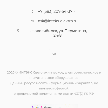
+7 (383) 207-54-37
nsk@inteks-elektro.ru
г. Новосибирск, ул. Пермитина,
24/8
2026 © ИНТЭКС Светотехническое, электротехническое и
климатическое оборудование.
Данный ресурс носит информационный характер, не
является офертой,
определяемой положениями статьи 437(2) ГК РФ.