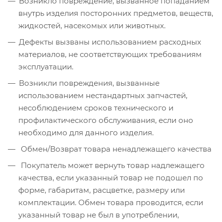
Возникло повреждение, вызванное попаданием
внутрь изделия посторонних предметов, веществ,
жидкостей, насекомых или животных.
Дефекты вызваны использованием расходных
материалов, не соответствующих требованиям
эксплуатации.
Возникли повреждения, вызванные
использованием нестандартных запчастей,
несоблюдением сроков технического и
профилактического обслуживания, если оно
необходимо для данного изделия.
Обмен/Возврат товара ненадлежащего качества
Покупатель может вернуть товар надлежащего
качества, если указанный товар не подошел по
форме, габаритам, расцветке, размеру или
комплектации. Обмен товара проводится, если
указанный товар не был в употреблении,