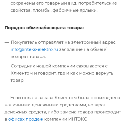
сохранены его товарный вид, потребительские
свойства, пломбы, фабричные ярлыки.
Порядок обмена/возврата товара:
Покупатель отправляет на электронный адрес
info@inteks-elektro.ru
заявление на обмен/
возврат товара.
Сотрудник нашей компании связывается с
Клиентом и говорит, где и как можно вернуть
товар.
Если оплата заказа Клиентом была произведена
наличными денежными средствами, возврат
денежных средств, либо замена товара происходит
в
офисах продаж
компании ИНТЭКС