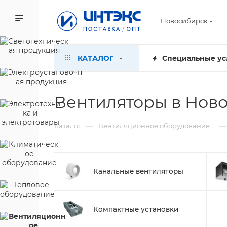
Новосибирск
КАТАЛОГ
Специальные ус
Вентиляторы в Нов
—
—
Каталог
Вентиляционное оборудование
Канальные вентиляторы
Компактные установки