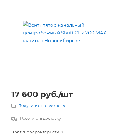
17 600
руб.
/шт
Получить оптовые цены
Рассчитать доставку
Краткие характеристики