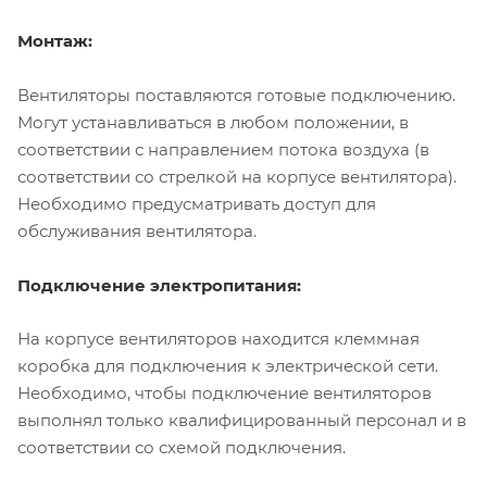
Монтаж:
Вентиляторы поставляются готовые подключению.
Могут устанавливаться в любом положении, в
соответствии с направлением потока воздуха (в
соответствии со стрелкой на корпусе вентилятора).
Необходимо предусматривать доступ для
обслуживания вентилятора.
Подключение электропитания:
На корпусе вентиляторов находится клеммная
коробка для подключения к электрической сети.
Необходимо, чтобы подключение вентиляторов
выполнял только квалифицированный персонал и в
соответствии со схемой подключения.