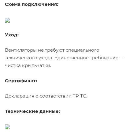
Схема подключения:
Уход:
Вентиляторы не требуют специального
технического ухода. Единственное требование —
чистка крыльчатки.
Сертификат:
Декларация о соответствии ТР ТС.
Технические данные: