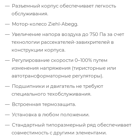
Разъемный корпус обеспечивает легкость
обслуживания.
Мотор-колесо Ziehl-Abegg.
Увеличение напора воздуха до 750 Па за счет
технологии рассекателей-завихрителей в
конструкции корпуса.
Регулирование скорости 0–100% путем
изменения напряжения (тиристорные или
автотрансформаторные регуляторы).
Подшипники и двигатель не требуют
специального техобслуживания.
Встроенная термозащита.
Установка в любом положении.
Стандартный типоразмерный ряд обеспечивает
совместимость с другими элементами.