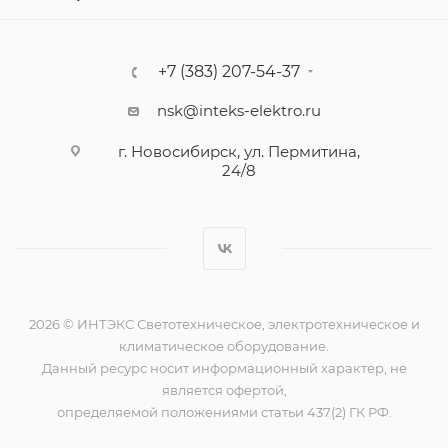
+7 (383) 207-54-37
nsk@inteks-elektro.ru
г. Новосибирск, ул. Пермитина,
24/8
2026 © ИНТЭКС Светотехническое, электротехническое и
климатическое оборудование.
Данный ресурс носит информационный характер, не
является офертой,
определяемой положениями статьи 437(2) ГК РФ.