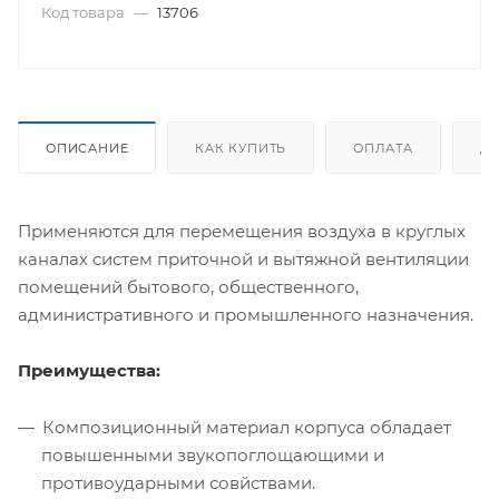
Код товара
—
13706
ОПИСАНИЕ
КАК КУПИТЬ
ОПЛАТА
Д
Применяются для перемещения воздуха в круглых
каналах систем приточной и вытяжной вентиляции
помещений бытового, общественного,
административного и промышленного назначения.
Преимущества:
Композиционный материал корпуса обладает
повышенными звукопоглощающими и
противоударными совйствами.