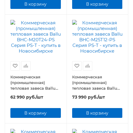
В корзину
В корзину
Коммерческая
Коммерческая
(промышленная)
(промышленная)
тепловая завеса Ballu
тепловая завеса Ballu
BHC-M20T24-PS Серия
BHC-M25T12-PS Серия
62 990
руб.
/шт
73 990
руб.
/шт
PS-T
PS-T
В корзину
В корзину