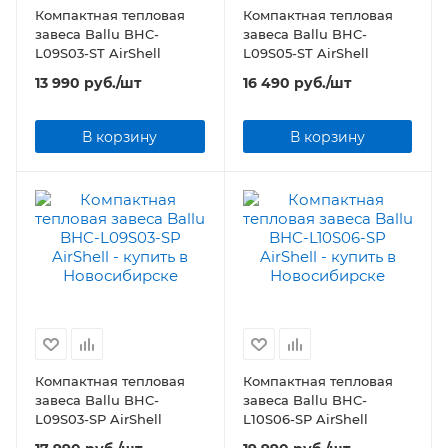
Компактная тепловая
Компактная тепловая
завеса Ballu BHC-
завеса Ballu BHC-
L09S03-ST AirShell
L09S05-ST AirShell
13 990
руб.
/шт
16 490
руб.
/шт
В корзину
В корзину
Компактная тепловая
Компактная тепловая
завеса Ballu BHC-
завеса Ballu BHC-
L09S03-SP AirShell
L10S06-SP AirShell