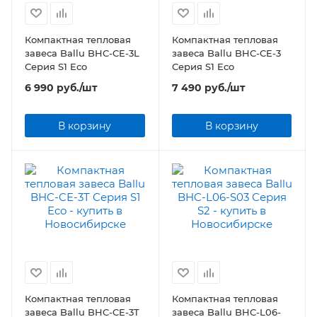
Компактная тепловая
Компактная тепловая
завеса Ballu BHC-CE-3L
завеса Ballu BHC-CE-3
Серия S1 Eco
Серия S1 Eco
6 990
руб.
/шт
7 490
руб.
/шт
В корзину
В корзину
Компактная тепловая
Компактная тепловая
завеса Ballu BHC-CE-3T
завеса Ballu BHC-L06-