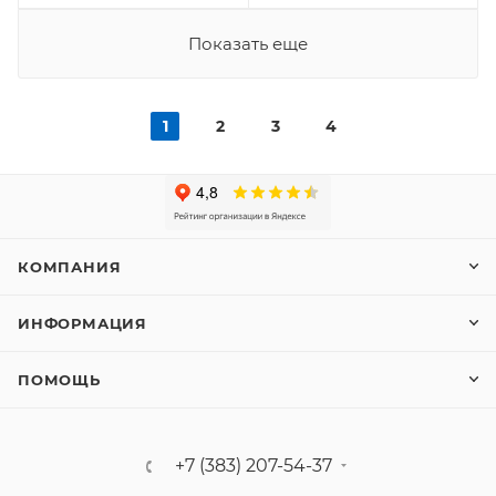
Показать еще
1
2
3
4
КОМПАНИЯ
ИНФОРМАЦИЯ
ПОМОЩЬ
+7 (383) 207-54-37