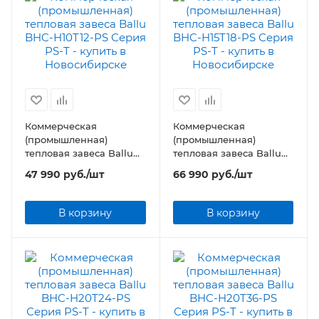
Коммерческая
Коммерческая
(промышленная)
(промышленная)
тепловая завеса Ballu
тепловая завеса Ballu
BHC-H10T12-PS Серия
BHC-H15T18-PS Серия
47 990
руб.
/шт
66 990
руб.
/шт
PS-T
PS-T
В корзину
В корзину