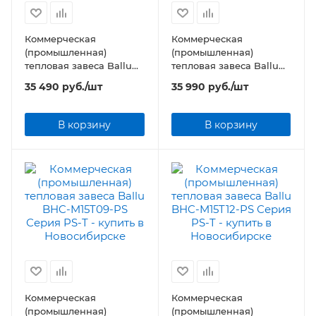
Коммерческая
Коммерческая
(промышленная)
(промышленная)
тепловая завеса Ballu
тепловая завеса Ballu
BHC-M10T06-PS Серия
BHC-M10T09-PS Серия
35 490
руб.
/шт
35 990
руб.
/шт
PS-T
PS-T
В корзину
В корзину
Коммерческая
Коммерческая
(промышленная)
(промышленная)