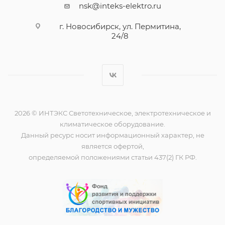
nsk@inteks-elektro.ru
г. Новосибирск, ул. Пермитина,
24/8
2026 © ИНТЭКС Светотехническое, электротехническое и
климатическое оборудование.
Данный ресурс носит информационный характер, не
является офертой,
определяемой положениями статьи 437(2) ГК РФ.