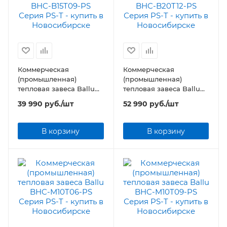
Коммерческая
Коммерческая
(промышленная)
(промышленная)
тепловая завеса Ballu
тепловая завеса Ballu
BHC-B15T09-PS Серия
BHC-B20T12-PS Серия
39 990
руб.
/шт
52 990
руб.
/шт
PS-T
PS-T
В корзину
В корзину