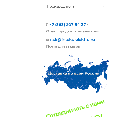
Производитель
+7 (383) 207-54-37
Отдел продаж, консультация
nsk@inteks-elektro.ru
Почта для заказов