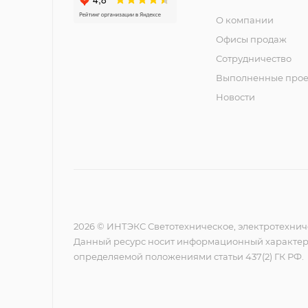
О компании
Офисы продаж
Сотрудничество
Выполненные прое
Новости
2026 © ИНТЭКС Светотехническое, электротехнич
Данный ресурс носит информационный характер,
определяемой положениями статьи 437(2) ГК РФ.