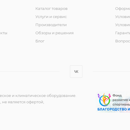
Каталог товаров
Оформл
Услуги и сервис
Услови
Производители
Услови
кты
Обзоры и решения
Гарант
Блог
Вопрос
еское и климатическое оборудование.
 не является офертой,