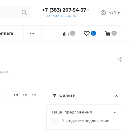
+7 (383) 207-54-37
ВОЙТИ
ЗАКАЗАТЬ ЗВОНОК
оплата
0
0
0
дная
ФИЛЬТР
Наши предложения
Выгодное предложение