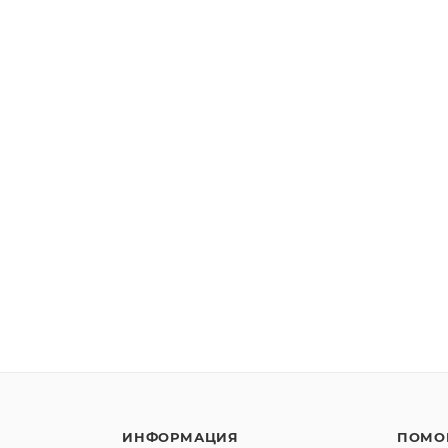
ИНФОРМАЦИЯ
ПОМО