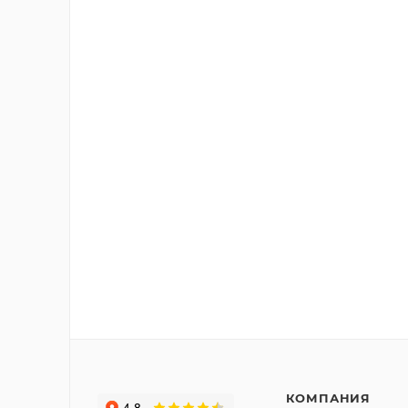
КОМПАНИЯ