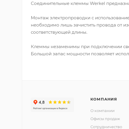
Соединительные клеммы Werkel предназна
Монтаж электропроводки с использование
необходимо лишь зачистить провода от изо
соответствующей длины.
Клеммы незаменимы при подключении свет
Большой запас мощности позволяет испол
КОМПАНИЯ
О компании
Офисы продаж
Сотрудничество