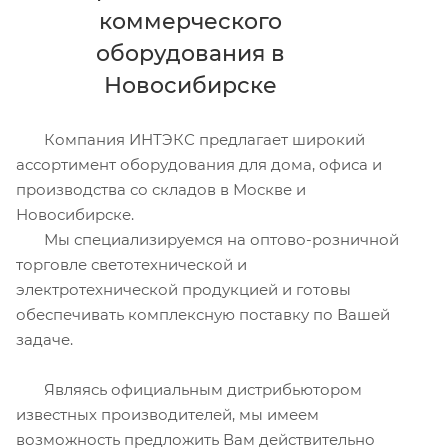
коммерческого
оборудования в
Новосибирске
Компания ИНТЭКС предлагает широкий
ассортимент оборудования для дома, офиса и
производства со складов в Москве и
Новосибирске.
Мы специализируемся на оптово-розничной
торговле светотехнической и
электротехнической продукцией и готовы
обеспечивать комплексную поставку по Вашей
задаче.
Являясь официальным дистрибьютором
известных производителей, мы имеем
возможность предложить Вам действительно