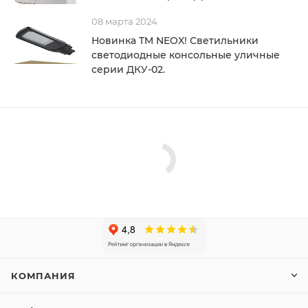
08 марта 2024
Новинка TM NEOX! Светильники
светодиодные консольные уличные
серии ДКУ-02.
КОМПАНИЯ