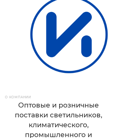
О КОМПАНИИ
Оптовые и розничные
поставки светильников,
климатического,
промышленного и