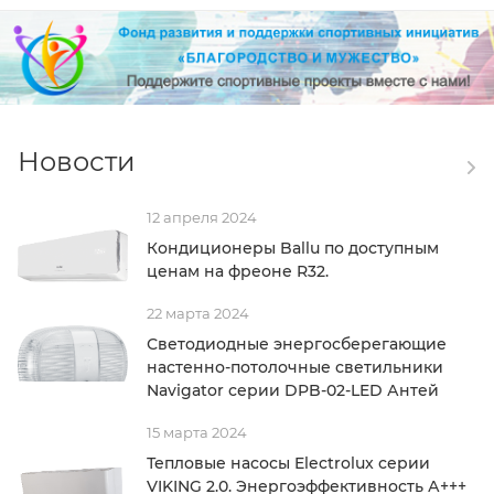
Новости
12 апреля 2024
Кондиционеры Ballu по доступным
ценам на фреоне R32.
22 марта 2024
Светодиодные энергосберегающие
настенно-потолочные светильники
Navigator серии DPB-02-LED Антей
15 марта 2024
Тепловые насосы Electrolux серии
VIKING 2.0. Энергоэффективность А+++