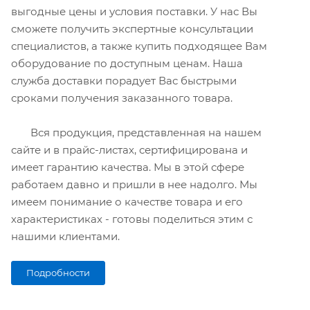
выгодные цены и условия поставки. У нас Вы
сможете получить экспертные консультации
специалистов, а также купить подходящее Вам
оборудование по доступным ценам. Наша
служба доставки порадует Вас быстрыми
сроками получения заказанного товара.
Вся продукция, представленная на нашем
сайте и в прайс-листах, сертифицирована и
имеет гарантию качества. Мы в этой сфере
работаем давно и пришли в нее надолго. Мы
имеем понимание о качестве товара и его
характеристиках - готовы поделиться этим с
нашими клиентами.
Подробности