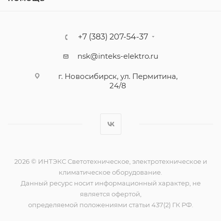
+7 (383) 207-54-37
nsk@inteks-elektro.ru
г. Новосибирск, ул. Пермитина,
24/8
2026 © ИНТЭКС Светотехническое, электротехническое и
климатическое оборудование.
Данный ресурс носит информационный характер, не
является офертой,
определяемой положениями статьи 437(2) ГК РФ.