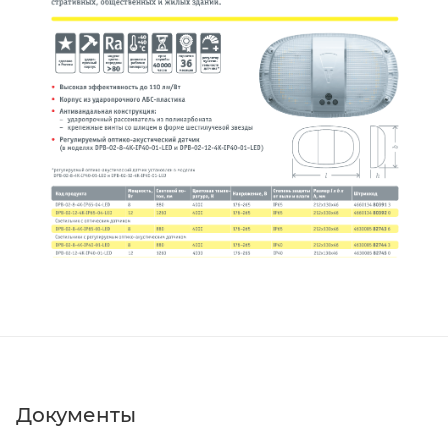
Документы