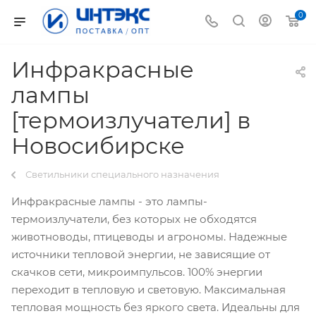
0
Инфракрасные
лампы
[термоизлучатели] в
Новосибирске
Светильники специального назначения
Инфракрасные лампы - это лампы-
термоизлучатели, без которых не обходятся
животноводы, птицеводы и агрономы. Надежные
источники тепловой энергии, не зависящие от
скачков сети, микроимпульсов. 100% энергии
переходит в тепловую и световую. Максимальная
тепловая мощность без яркого света. Идеальны для