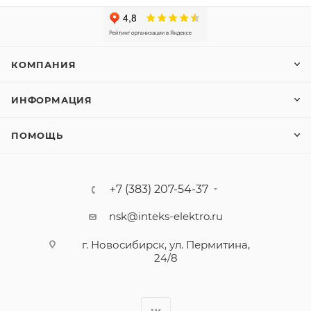
КОМПАНИЯ
ИНФОРМАЦИЯ
ПОМОЩЬ
+7 (383) 207-54-37
nsk@inteks-elektro.ru
г. Новосибирск, ул. Пермитина,
24/8