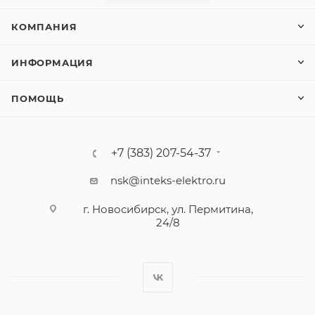
КОМПАНИЯ
ИНФОРМАЦИЯ
ПОМОЩЬ
+7 (383) 207-54-37
nsk@inteks-elektro.ru
г. Новосибирск, ул. Пермитина,
24/8