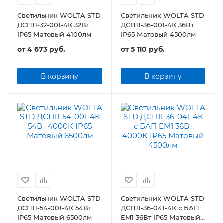
Светильник WOLTA STD
Светильник WOLTA STD
ДСП11-32-001-4К 32Вт
ДСП11-36-001-4К 36Вт
IP65 Матовый 4100лм
IP65 Матовый 4500лм
от
4 673 руб.
от
5 110 руб.
В корзину
В корзину
Светильник WOLTA STD
Светильник WOLTA STD
ДСП11-54-001-4К 54Вт
ДСП11-36-041-4К с БАП
IP65 Матовый 6500лм
EM1 36Вт IP65 Матовый