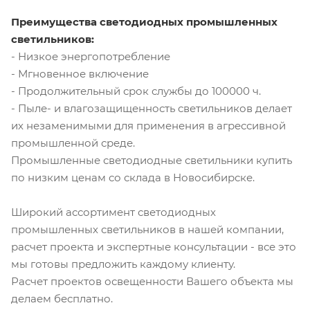
Преимущества светодиодных промышленных
светильников:
- Низкое энергопотребление
- Мгновенное включение
- Продолжительный срок службы до 100000 ч.
- Пыле- и влагозащищенность светильников делает
их незаменимыми для применения в агрессивной
промышленной среде.
Промышленные светодиодные светильники купить
по низким ценам со склада в Новосибирске.
Широкий ассортимент светодиодных
промышленных светильников в нашей компании,
расчет проекта и экспертные консультации - все это
мы готовы предложить каждому клиенту.
Расчет проектов освещенности Вашего объекта мы
делаем бесплатно.