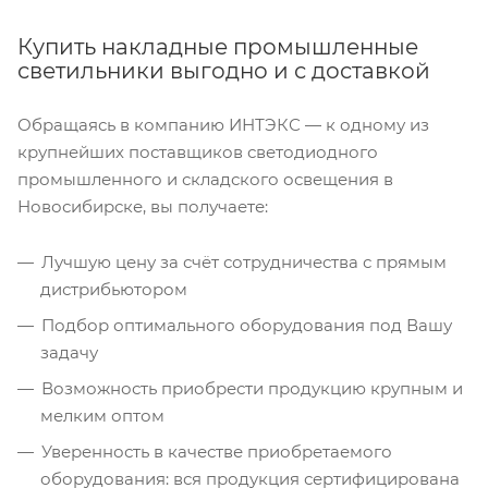
Купить накладные промышленные
светильники выгодно и с доставкой
Обращаясь в компанию ИНТЭКС — к одному из
крупнейших поставщиков светодиодного
промышленного и складского освещения в
Новосибирске, вы получаете:
Лучшую цену за счёт сотрудничества с прямым
дистрибьютором
Подбор оптимального оборудования под Вашу
задачу
Возможность приобрести продукцию крупным и
мелким оптом
Уверенность в качестве приобретаемого
оборудования: вся продукция сертифицирована