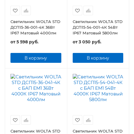
Светильник WOLTA STD
Светильник WOLTA STD
ДСП15-36-001-4К 36Вт
ДСП15-54-001-4К 54Вт
IP67 Матовый 4000лм
IP67 Матовый 5800лм
от
5 598 руб.
от
3 050 руб.
В корзину
В корзину
Светильник WOLTA STD
Светильник WOLTA STD