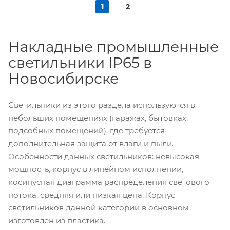
1
2
Накладные промышленные
светильники IP65 в
Новосибирске
Светильники из этого раздела используются в
небольших помещениях (гаражах, бытовках,
подсобных помещений), где требуется
дополнительная защита от влаги и пыли.
Особенности данных светильников: невысокая
мощность, корпус в линейном исполнении,
косинусная диаграмма распределения светового
потока, средняя или низкая цена. Корпус
светильников данной категории в основном
изготовлен из пластика.