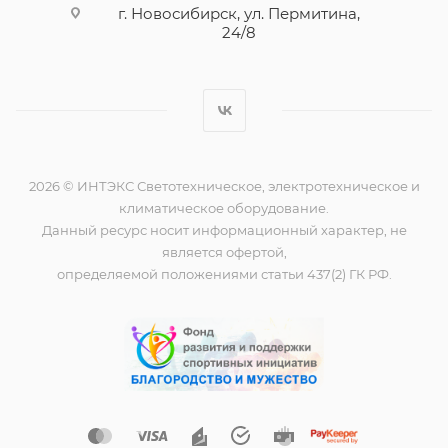
г. Новосибирск, ул. Пермитина,
24/8
2026 © ИНТЭКС Светотехническое, электротехническое и
климатическое оборудование.
Данный ресурс носит информационный характер, не
является офертой,
определяемой положениями статьи 437(2) ГК РФ.