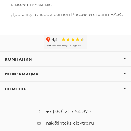
и имеет гарантию
Доставку в любой регион России и страны ЕАЭС
КОМПАНИЯ
ИНФОРМАЦИЯ
ПОМОЩЬ
+7 (383) 207-54-37
nsk@inteks-elektro.ru