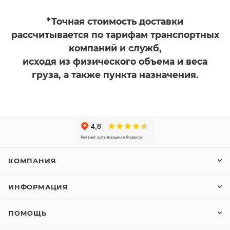
*Точная стоимость доставки
рассчитывается по тарифам транспортных
компаний и служб,
исходя из физического объема и веса
груза, а также пункта назначения.
КОМПАНИЯ
ИНФОРМАЦИЯ
ПОМОЩЬ