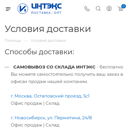
0
Условия доставки
—
Помощь
Условия доставки
Способы доставки:
САМОВЫВОЗ СО СКЛАДА ИНТЭКС
- бесплатно
Вы можете самостоятельно получить ваш заказ в
офисах продаж нашей компании.
г. Москва, Остаповский проезд, 5с1
Офис продаж | Склад
г. Новосибирск, ул. Пермитина, 24/8
Офис продаж | Склад