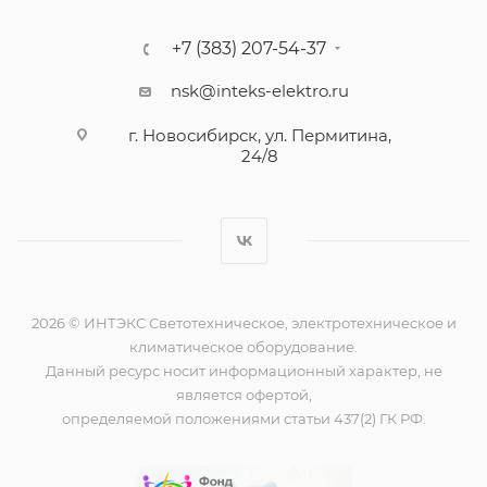
+7 (383) 207-54-37
nsk@inteks-elektro.ru
г. Новосибирск, ул. Пермитина,
24/8
2026 © ИНТЭКС Светотехническое, электротехническое и
климатическое оборудование.
Данный ресурс носит информационный характер, не
является офертой,
определяемой положениями статьи 437(2) ГК РФ.