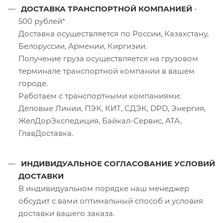
ДОСТАВКА ТРАНСПОРТНОЙ КОМПАНИЕЙ
-
500 рублей*
Доставка осуществляется по России, Казахстану,
Белоруссии, Армении, Киргизии.
Получение груза осуществляется на грузовом
терминале транспортной компании в вашем
городе.
Работаем с транспортными компаниями:
Деловые Линии, ПЭК, КИТ, СДЭК, DPD, Энергия,
ЖелДорЭкспедиция, Байкал-Сервис, АТА,
ГлавДоставка.
ИНДИВИДУАЛЬНОЕ СОГЛАСОВАНИЕ УСЛОВИЙ
ДОСТАВКИ
В индивидуальном порядке наш менеджер
обсудит с вами оптимальный способ и условия
доставки вашего заказа.