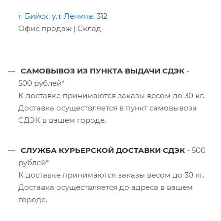
г. Бийск, ул. Ленина, 312
Офис продаж | Склад
САМОВЫВОЗ ИЗ ПУНКТА ВЫДАЧИ СДЭК
-
500 рублей*
К доставке принимаются заказы весом до 30 кг.
Доставка осуществляется в пункт самовывоза
СДЭК в вашем городе.
СЛУЖБА КУРЬЕРСКОЙ ДОСТАВКИ СДЭК
- 500
рублей*
К доставке принимаются заказы весом до 30 кг.
Доставка осуществляется до адреса в вашем
городе.