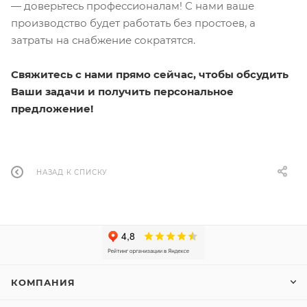
— доверьтесь профессионалам! С нами ваше
производство будет работать без простоев, а
затраты на снабжение сократятся.
Свяжитесь с нами прямо сейчас, чтобы обсудить
Ваши задачи и получить персональное
предложение!
НАЗАД К СПИСКУ
КОМПАНИЯ