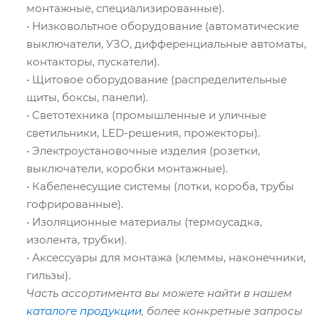
монтажные, специализированные).
• Низковольтное оборудование (автоматические
выключатели, УЗО, дифференциальные автоматы,
контакторы, пускатели).
• Щитовое оборудование (распределительные
щиты, боксы, панели).
• Светотехника (промышленные и уличные
светильники, LED-решения, прожекторы).
• Электроустановочные изделия (розетки,
выключатели, коробки монтажные).
• Кабеленесущие системы (лотки, короба, трубы
гофрированные).
• Изоляционные материалы (термоусадка,
изолента, трубки).
• Аксессуары для монтажа (клеммы, наконечники,
гильзы).
Часть ассортимента вы можете найти в нашем
каталоге продукции
, более конкретные запросы