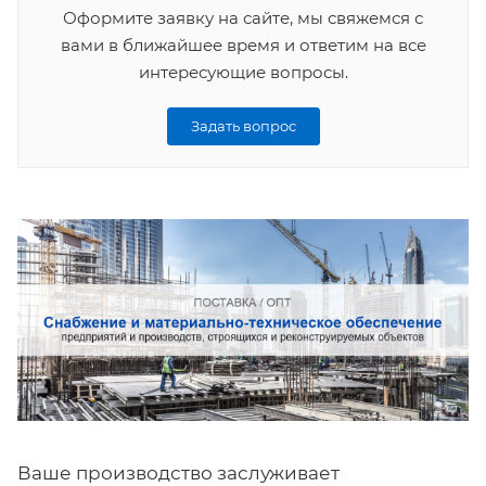
Оформите заявку на сайте, мы свяжемся с
вами в ближайшее время и ответим на все
интересующие вопросы.
Задать вопрос
Ваше производство заслуживает