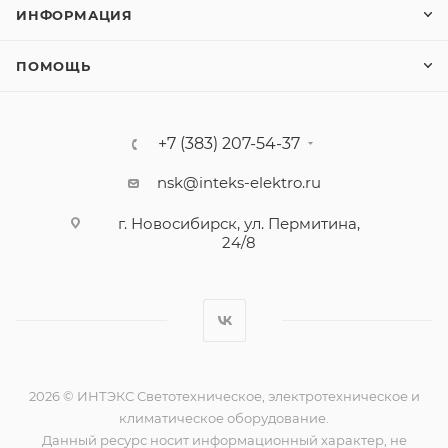
ИНФОРМАЦИЯ
ПОМОЩЬ
+7 (383) 207-54-37
nsk@inteks-elektro.ru
г. Новосибирск, ул. Пермитина,
24/8
2026 © ИНТЭКС Светотехническое, электротехническое и
климатическое оборудование.
Данный ресурс носит информационный характер, не