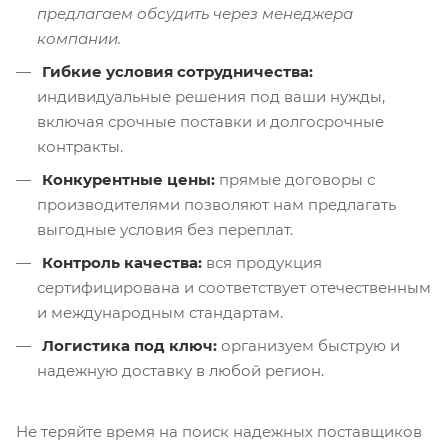
предлагаем обсудить через менеджера
компании.
Гибкие условия сотрудничества:
индивидуальные решения под ваши нужды,
включая срочные поставки и долгосрочные
контракты.
Конкурентные цены:
прямые договоры с
производителями позволяют нам предлагать
выгодные условия без переплат.
Контроль качества:
вся продукция
сертифицирована и соответствует отечественным
и международным стандартам.
Логистика под ключ:
организуем быструю и
надежную доставку в любой регион.
Не теряйте время на поиск надежных поставщиков