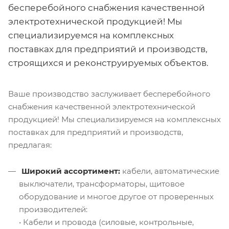
бесперебойного снабжения качественной
электротехнической продукцией! Мы
специализируемся на комплексных
поставках для предприятий и производств,
строящихся и реконструируемых объектов.
Ваше производство заслуживает бесперебойного
снабжения качественной электротехнической
продукцией! Мы специализируемся на комплексных
поставках для предприятий и производств,
предлагая:
Широкий ассортимент:
кабели, автоматические
выключатели, трансформаторы, щитовое
оборудование и многое другое от проверенных
производителей:
• Кабели и провода (силовые, контрольные,