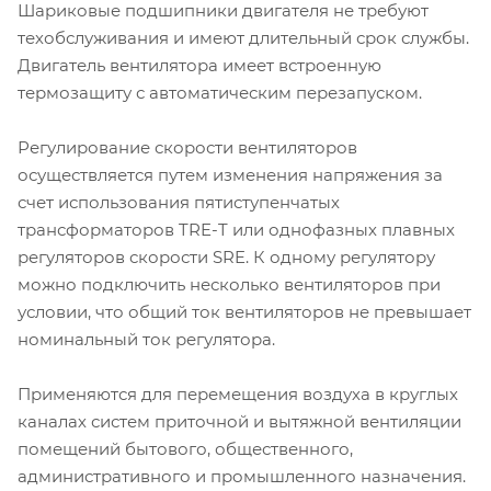
Шариковые подшипники двигателя не требуют
техобслуживания и имеют длительный срок службы.
Двигатель вентилятора имеет встроенную
термозащиту с автоматическим перезапуском.
Регулирование скорости вентиляторов
осуществляется путем изменения напряжения за
счет использования пятиступенчатых
трансформаторов TRE-T или однофазных плавных
регуляторов скорости SRE. К одному регулятору
можно подключить несколько вентиляторов при
условии, что общий ток вентиляторов не превышает
номинальный ток регулятора.
Применяются для перемещения воздуха в круглых
каналах систем приточной и вытяжной вентиляции
помещений бытового, общественного,
административного и промышленного назначения.