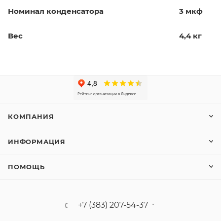
Номинал конденсатора
3 мкф
Вес
4,4 кг
КОМПАНИЯ
ИНФОРМАЦИЯ
ПОМОЩЬ
+7 (383) 207-54-37