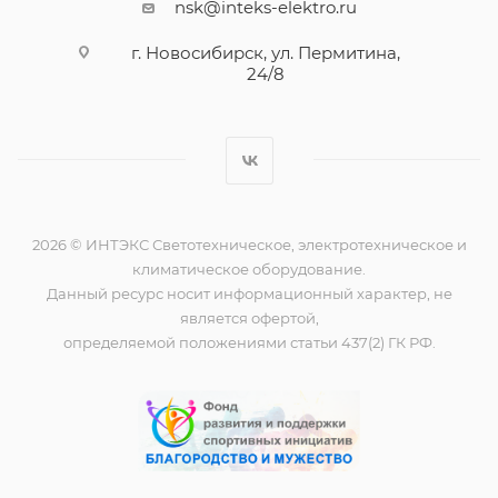
nsk@inteks-elektro.ru
г. Новосибирск, ул. Пермитина,
24/8
2026 © ИНТЭКС Светотехническое, электротехническое и
климатическое оборудование.
Данный ресурс носит информационный характер, не
является офертой,
определяемой положениями статьи 437(2) ГК РФ.