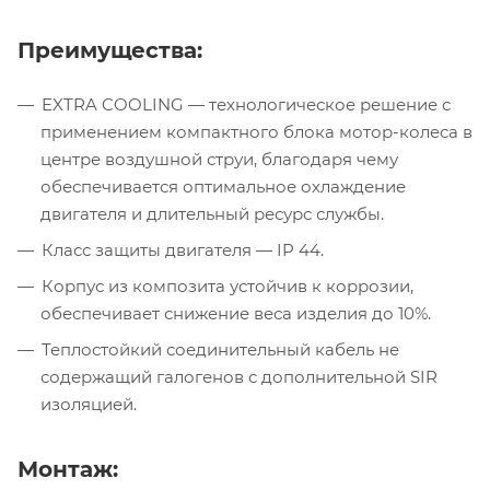
Преимущества:
EXTRA COOLING — технологическое решение с
применением компактного блока мотор-колеса в
центре воздушной струи, благодаря чему
обеспечивается оптимальное охлаждение
двигателя и длительный ресурс службы.
Класс защиты двигателя — IP 44.
Корпус из композита устойчив к коррозии,
обеспечивает снижение веса изделия до 10%.
Теплостойкий соединительный кабель не
содержащий галогенов с дополнительной SIR
изоляцией.
Монтаж: