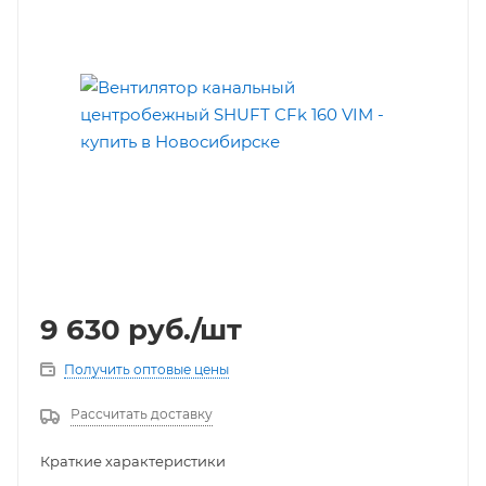
9 630
руб.
/шт
Получить оптовые цены
Рассчитать доставку
Краткие характеристики