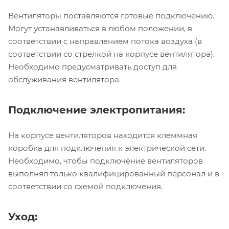
Вентиляторы поставляются готовые подключению.
Могут устанавливаться в любом положении, в
соответствии с направлением потока воздуха (в
соответствии со стрелкой на корпусе вентилятора).
Необходимо предусматривать доступ для
обслуживания вентилятора.
Подключение электропитания:
На корпусе вентиляторов находится клеммная
коробка для подключения к электрической сети.
Необходимо, чтобы подключение вентиляторов
выполнял только квалифицированный персонал и в
соответствии со схемой подключения.
Уход: