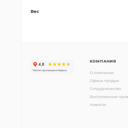
Вес
КОМПАНИЯ
О компании
Офисы продаж
Сотрудничество
Выполненные прое
Новости