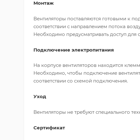
Монтаж
Вентиляторы поставляются готовыми к под
соответствии с направлением потока воздух
Необходимо предусматривать доступ для 
Подключение электропитания
На корпусе вентиляторов находится клемм
Необходимо, чтобы подключение вентилят
соответствии со схемой подключения.
Уход
Вентиляторы не требуют специального тех
Сертификат