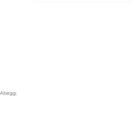
-Abegg;