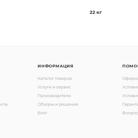
22 кг
ИНФОРМАЦИЯ
ПОМО
Каталог товаров
Оформл
Услуги и сервис
Услови
Производители
Услови
кты
Обзоры и решения
Гарант
Блог
Вопрос