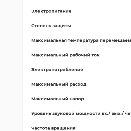
Электропитание
Степень защиты
Максимальная температура перемещаем
Максимальный рабочий ток
Электропотребление
Максимальный расход
Максимальный напор
Уровень звуковой мощности вх./ 
Частота вращения