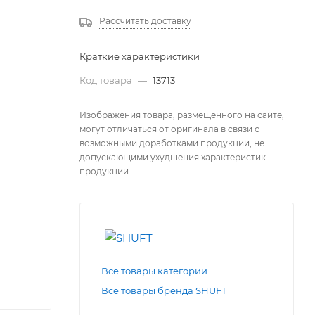
Рассчитать доставку
Краткие характеристики
Код товара
—
13713
Изображения товара, размещенного на сайте,
могут отличаться от оригинала в связи с
возможными доработками продукции, не
допускающими ухудшения характеристик
продукции.
Все товары категории
Все товары бренда SHUFT