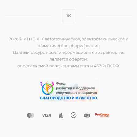
2026 © ИНТЭКС Светотехническое, электротехническое и
климатическое оборудование.
Данный ресурс носит информационный характер, не
является офертой,
определяемой положениями статьи 437(2) ГК РФ.