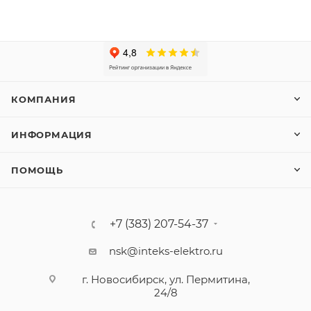
КОМПАНИЯ
ИНФОРМАЦИЯ
ПОМОЩЬ
+7 (383) 207-54-37
nsk@inteks-elektro.ru
г. Новосибирск, ул. Пермитина,
24/8