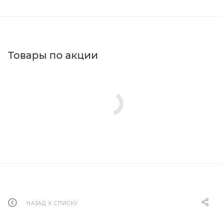
Товары по акции
НАЗАД К СПИСКУ