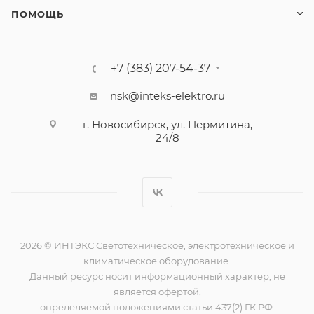
ПОМОЩЬ
+7 (383) 207-54-37
nsk@inteks-elektro.ru
г. Новосибирск, ул. Пермитина,
24/8
2026 © ИНТЭКС Светотехническое, электротехническое и
климатическое оборудование.
Данный ресурс носит информационный характер, не
является офертой,
определяемой положениями статьи 437(2) ГК РФ.