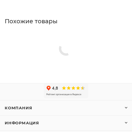
Похожие товары
КОМПАНИЯ
ИНФОРМАЦИЯ