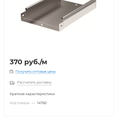
370
руб.
/м
Получить оптовые цены
Рассчитать доставку
Краткие характеристики
Код товара
—
14782