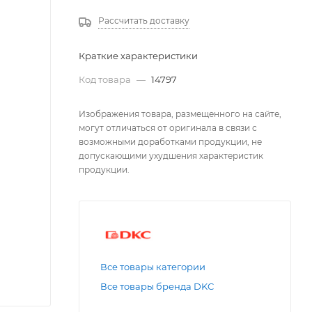
Рассчитать доставку
Краткие характеристики
Код товара
—
14797
Изображения товара, размещенного на сайте,
могут отличаться от оригинала в связи с
возможными доработками продукции, не
допускающими ухудшения характеристик
продукции.
Все товары категории
Все товары бренда DKC