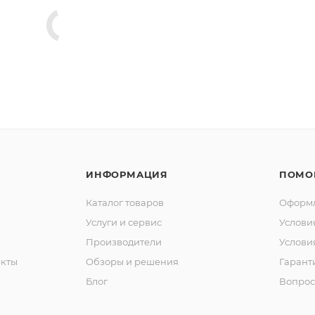
ИНФОРМАЦИЯ
ПОМО
Каталог товаров
Оформл
Услуги и сервис
Услови
Производители
Услови
кты
Обзоры и решения
Гарант
Блог
Вопрос