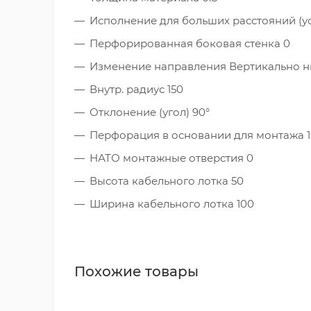
Исполнение для больших расстояний (у
Перфорированная боковая стенка 0
Изменение направления Вертикально 
Внутр. радиус 150
Отклонение (угол) 90°
Перфорация в основании для монтажа 1
НАТО монтажные отверстия 0
Высота кабельного лотка 50
Ширина кабельного лотка 100
Похожие товары