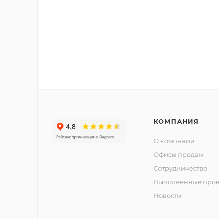
КОМПАНИЯ
О компании
Офисы продаж
Сотрудничество
Выполненные прое
Новости