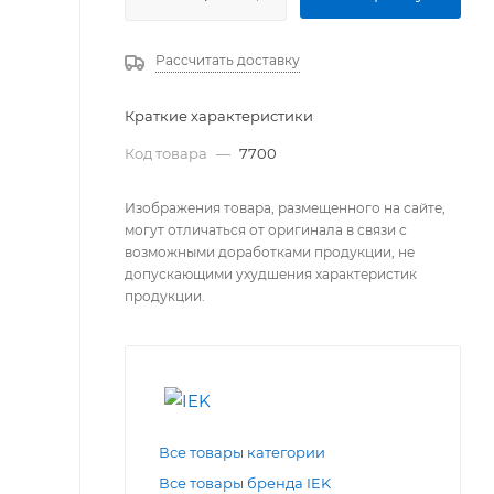
Рассчитать доставку
Краткие характеристики
Код товара
—
7700
Изображения товара, размещенного на сайте,
могут отличаться от оригинала в связи с
возможными доработками продукции, не
допускающими ухудшения характеристик
продукции.
Все товары категории
Все товары бренда IEK