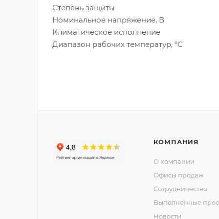
Степень защиты
Номинальное напряжение, В
Климатическое исполнение
Диапазон рабочих температур, °С
КОМПАНИЯ
О компании
Офисы продаж
Сотрудничество
Выполненные прое
Новости