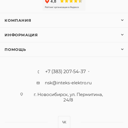
КОМПАНИЯ
ИНФОРМАЦИЯ
ПОМОЩЬ
+7 (383) 207-54-37
nsk@inteks-elektro.ru
г. Новосибирск, ул. Пермитина,
24/8