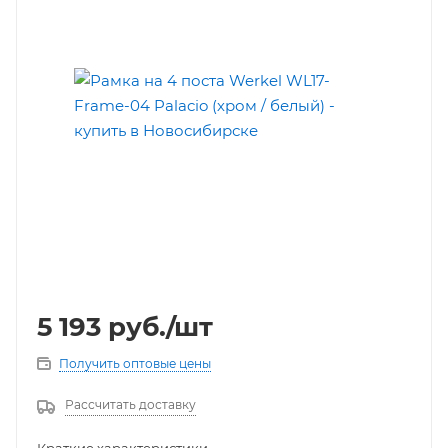
5 193
руб.
/шт
Получить оптовые цены
Рассчитать доставку