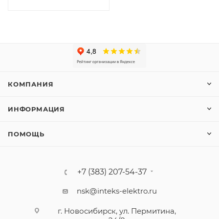
КОМПАНИЯ
ИНФОРМАЦИЯ
ПОМОЩЬ
+7 (383) 207-54-37
nsk@inteks-elektro.ru
г. Новосибирск, ул. Пермитина,