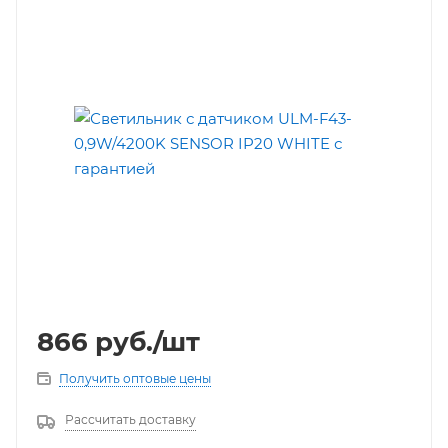
866
руб.
/шт
Получить оптовые цены
Рассчитать доставку