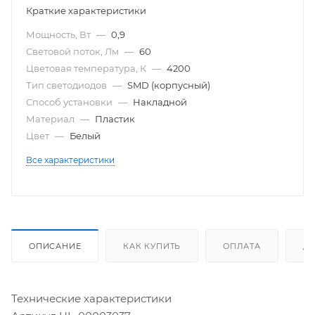
Краткие характеристики
Мощность, Вт
—
0,9
Световой поток, Лм
—
60
Цветовая температура, К
—
4200
Тип светодиодов
—
SMD (корпусный)
Способ установки
—
Накладной
Материал
—
Пластик
Цвет
—
Белый
Все характеристики
ОПИСАНИЕ
КАК КУПИТЬ
ОПЛАТА
Д
Технические характеристики