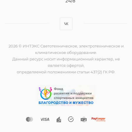
24/8
2026 © ИНТЭКС Светотехническое, электротехническое и
климатическое оборудование.
Данный ресурс носит информационный характер, не
является офертой,
определяемой положениями статьи 437(2) ГК РФ.