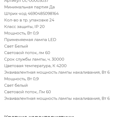
Артикул UL-00003037
Минимальная партия Да
Штрих-код 4690485098164
Кол-во в тр. упаковке 24
Класс защиты, IP 20
Мощность, Вт 0,9
Применяемая лампа LED
Свет Белый
Световой поток, лм 60
Срок службы лампы, ч. 30000
Цветовая температура, К 4200
Эквивалентная мощность лампы накаливания, Вт 6
Мощность, Вт 0,9
Свет белый
Световой поток, Лм 60
Эквивалентная мощность лампы накаливания, Вт 6