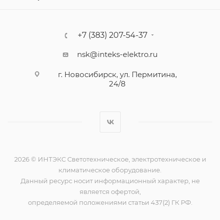
+7 (383) 207-54-37
nsk@inteks-elektro.ru
г. Новосибирск, ул. Пермитина,
24/8
2026 © ИНТЭКС Светотехническое, электротехническое и
климатическое оборудование.
Данный ресурс носит информационный характер, не
является офертой,
определяемой положениями статьи 437(2) ГК РФ.