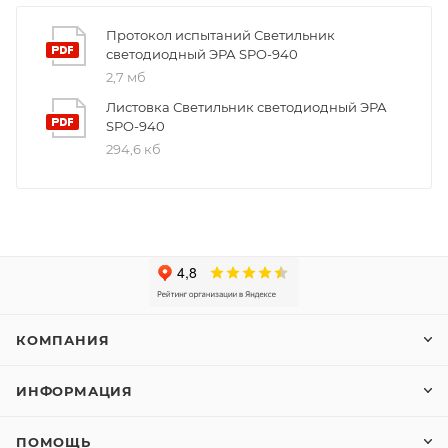
Протокол испытаний Светильник
светодиодный ЭРА SPO-940
2,7 мб
Листовка Светильник светодиодный ЭРА
SPO-940
294,6 кб
КОМПАНИЯ
ИНФОРМАЦИЯ
ПОМОЩЬ