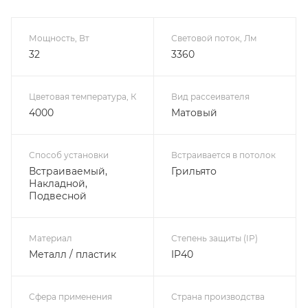
Мощность, Вт
Световой поток, Лм
32
3360
Цветовая температура, К
Вид рассеивателя
4000
Матовый
Способ установки
Встраивается в потолок
Встраиваемый,
Грильято
Накладной,
Подвесной
Материал
Степень защиты (IP)
Металл / пластик
IP40
Сфера применения
Страна производства